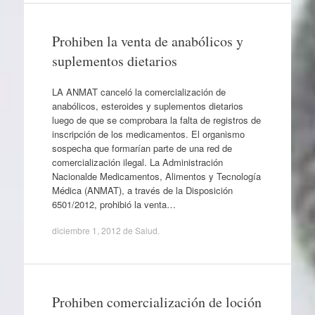
Prohiben la venta de anabólicos y
suplementos dietarios
LA ANMAT canceló la comercialización de
anabólicos, esteroides y suplementos dietarios
luego de que se comprobara la falta de registros de
inscripción de los medicamentos. El organismo
sospecha que formarían parte de una red de
comercialización ilegal. La Administración
Nacionalde Medicamentos, Alimentos y Tecnología
Médica (ANMAT), a través de la Disposición
6501/2012, prohibió la venta…
diciembre 1, 2012
de
Salud
.
Prohiben comercialización de loción