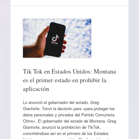
Tik Tok en Estados Unidos: Montana
es el primer estado en prohibir la
aplicación
Lo anunció el gobernador del estado, Greg
Gianforte. Tomó la decisión para «para proteger los
datos personales y privados del Partido Comunista
Chino». El gobernador del estado de Montana, Greg
Gianforte, anunció la prohibición de TikTok,
convirtiéndose así en el primero de los Estados