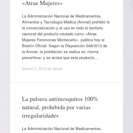
«Atrae Mujeres»
La Administración Nacional de Medicamentos,
Alimentos y Tecnología Médica (Anmat) prohibió la
la comercialización y el uso en todo el territorio
nacional del producto rotulado como «Atrae
Mujeres Feromonas Montecarlo», publica hoy el
Boletín Oficial. Según la Disposición 548/2012 de
la Anmat, la prohibición se realiza en «forma
preventiva» y se aclara que este producto…
febrero 2, 2012
de
Salud
.
La pulsera antimosquitos 100%
natural, prohibida por varias
irregularidades
La Administración Nacional de Medicamentos,