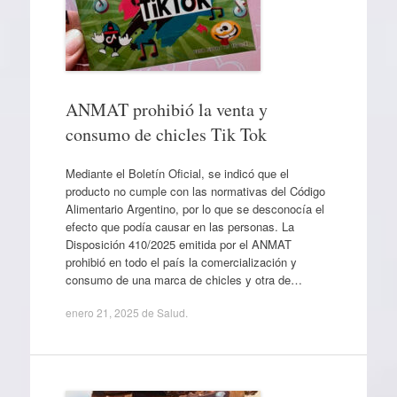
ANMAT prohibió la venta y
consumo de chicles Tik Tok
Mediante el Boletín Oficial, se indicó que el
producto no cumple con las normativas del Código
Alimentario Argentino, por lo que se desconocía el
efecto que podía causar en las personas. La
Disposición 410/2025 emitida por el ANMAT
prohibió en todo el país la comercialización y
consumo de una marca de chicles y otra de…
enero 21, 2025
de
Salud
.