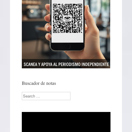
Buscador de notas
Search