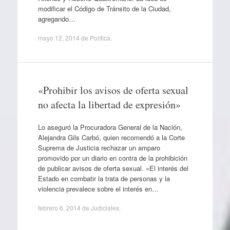
modificar el Código de Tránsito de la Ciudad,
agregando…
mayo 12, 2014
de
Política
.
«Prohibir los avisos de oferta sexual
no afecta la libertad de expresión»
Lo aseguró la Procuradora General de la Nación,
Alejandra Gils Carbó, quien recomendó a la Corte
Suprema de Justicia rechazar un amparo
promovido por un diario en contra de la prohibición
de publicar avisos de oferta sexual. «El interés del
Estado en combatir la trata de personas y la
violencia prevalece sobre el interés en…
febrero 6, 2014
de
Judiciales
.