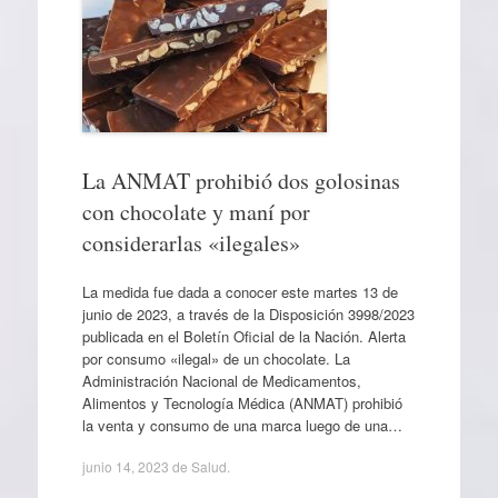
La ANMAT prohibió dos golosinas
con chocolate y maní por
considerarlas «ilegales»
La medida fue dada a conocer este martes 13 de
junio de 2023, a través de la Disposición 3998/2023
publicada en el Boletín Oficial de la Nación. Alerta
por consumo «ilegal» de un chocolate. La
Administración Nacional de Medicamentos,
Alimentos y Tecnología Médica (ANMAT) prohibió
la venta y consumo de una marca luego de una…
junio 14, 2023
de
Salud
.