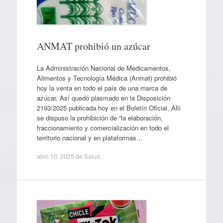
ANMAT prohibió un azúcar
La Administración Nacional de Medicamentos,
Alimentos y Tecnología Médica (Anmat) prohibió
hoy la venta en todo el país de una marca de
azúcar. Así quedó plasmado en la Disposición
2193/2025 publicada hoy en el Boletín Oficial. Allí
se dispuso la prohibición de “la elaboración,
fraccionamiento y comercialización en todo el
territorio nacional y en plataformas…
abril 10, 2025
de
Salud
.