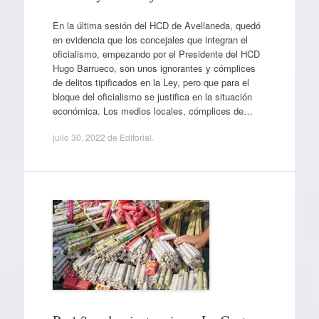
En la última sesión del HCD de Avellaneda, quedó
en evidencia que los concejales que integran el
oficialismo, empezando por el Presidente del HCD
Hugo Barrueco, son unos ignorantes y cómplices
de delitos tipificados en la Ley, pero que para el
bloque del oficialismo se justifica en la situación
económica. Los medios locales, cómplices de…
julio 30, 2022
de
Editorial
.