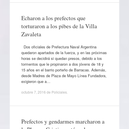
Echaron a los prefectos que
torturaron a los pibes de la Villa
Zavaleta
Dos oficiales de Prefectura Naval Argentina
quedaron apartados de la fuerza, y en las próximas
horas se decidirá si quedan presos, debido a los
tormentos que le propinaron a dos jóvens de 18 y
15 años en el barrio porteño de Barracas. Además,
desde Madres de Plaza de Mayo Línea Fundadora,
exigieron que a…
octubre 7, 2016
de
Policiales
.
Prefectos y gendarmes marcharon a