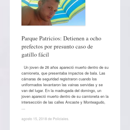
Parque Patricios: Detienen a ocho
prefectos por presunto caso de
gatillo fácil
Un joven de 26 años apareció muerto dentro de su
camioneta, que presentaba impactos de bala. Las
cámaras de seguridad registraron cuando los
uniformados levantaron las vainas servidas y se
van del lugar. En la madrugada del domingo, un
joven apareció muerto dentro de su camioneta en la
intersección de las calles Ancaste y Monteagudo,
…
agosto 15, 2018
de
Policiales
.