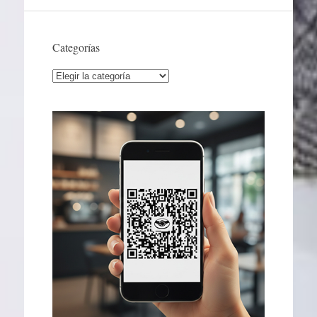
Categorías
Categorías