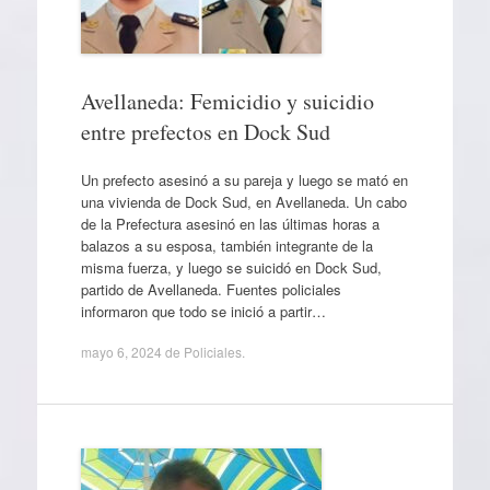
Avellaneda: Femicidio y suicidio
entre prefectos en Dock Sud
Un prefecto asesinó a su pareja y luego se mató en
una vivienda de Dock Sud, en Avellaneda. Un cabo
de la Prefectura asesinó en las últimas horas a
balazos a su esposa, también integrante de la
misma fuerza, y luego se suicidó en Dock Sud,
partido de Avellaneda. Fuentes policiales
informaron que todo se inició a partir…
mayo 6, 2024
de
Policiales
.