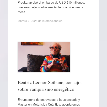
Preska aprobó el embargo de USD 210 millones,
que serán ejecutados mediante una orden en la
mesa…
febrero 7, 2025
de
Internacionales
.
Beatriz Leonor Seibane, consejos
sobre vampirismo energético
En una serie de entrevistas a la Licenciada y
Master en Metafísica Cuántica, abordaremos