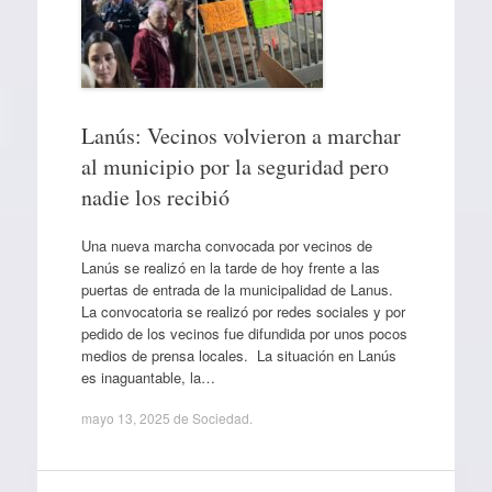
Lanús: Vecinos volvieron a marchar
al municipio por la seguridad pero
nadie los recibió
Una nueva marcha convocada por vecinos de
Lanús se realizó en la tarde de hoy frente a las
puertas de entrada de la municipalidad de Lanus.
La convocatoria se realizó por redes sociales y por
pedido de los vecinos fue difundida por unos pocos
medios de prensa locales. La situación en Lanús
es inaguantable, la…
mayo 13, 2025
de
Sociedad
.