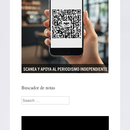
Buscador de notas
Search