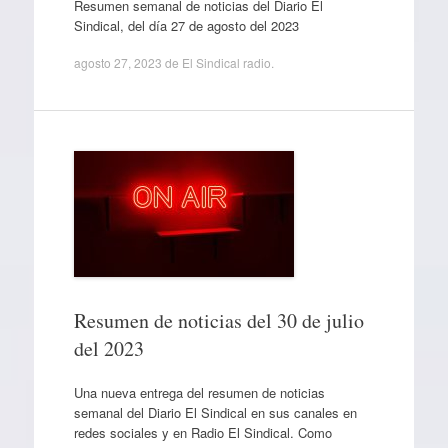
Resumen semanal de noticias del Diario El
Sindical, del día 27 de agosto del 2023
agosto 27, 2023
de
El Sindical radio
.
Resumen de noticias del 30 de julio
del 2023
Una nueva entrega del resumen de noticias
semanal del Diario El Sindical en sus canales en
redes sociales y en Radio El Sindical. Como