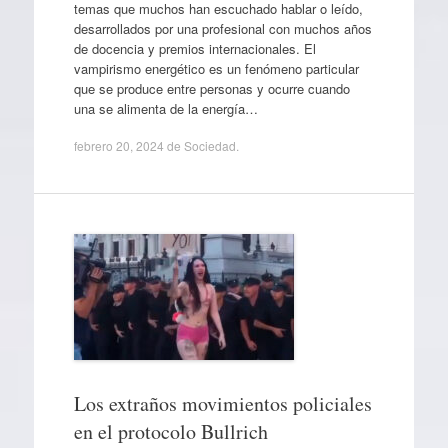
temas que muchos han escuchado hablar o leído,
desarrollados por una profesional con muchos años
de docencia y premios internacionales. El
vampirismo energético es un fenómeno particular
que se produce entre personas y ocurre cuando
una se alimenta de la energía…
febrero 20, 2024
de
Sociedad
.
Los extraños movimientos policiales
en el protocolo Bullrich