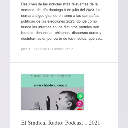
Resumen de las noticias más relevantes de la
semana, del día domingo 9 de julio del 2023. La
semana sigue girando en torno a las campañas
políticas de las elecciones 2023, donde como
nunca las internas en los distintos partidos son
feroces, denuncias, chicanas, discursos duros y
desinformación por parte de los medios, que se…
julio 10, 2023
de
El Sindical radio
.
El Sindical Radio: Podcast 1 2021