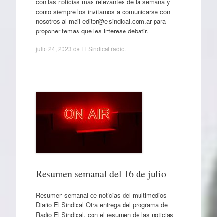
con las noticias más relevantes de la semana y
como siempre los invitamos a comunicarse con
nosotros al mail editor@elsindical.com.ar para
proponer temas que les interese debatir.
julio 24, 2023
de
El Sindical radio
.
Resumen semanal del 16 de julio
Resumen semanal de noticias del multimedios
Diario El Sindical Otra entrega del programa de
Radio El Sindical, con el resumen de las noticias