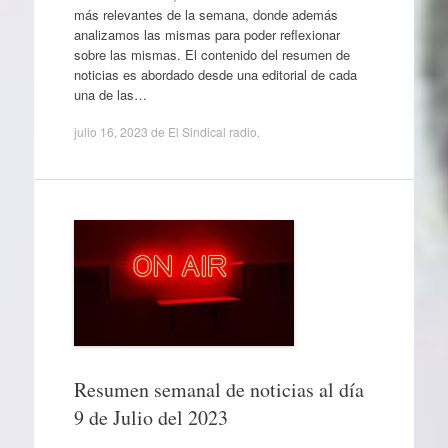
más relevantes de la semana, donde además
analizamos las mismas para poder reflexionar
sobre las mismas. El contenido del resumen de
noticias es abordado desde una editorial de cada
una de las…
julio 16, 2023
de
El Sindical radio
.
Resumen semanal de noticias al día
9 de Julio del 2023