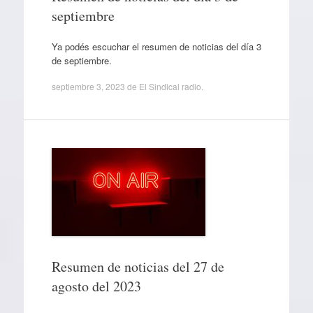
septiembre
Ya podés escuchar el resumen de noticias del día 3
de septiembre.
septiembre 3, 2023
de
El Sindical radio
.
Resumen de noticias del 27 de
agosto del 2023