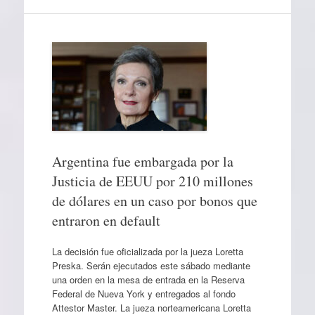
Argentina fue embargada por la
Justicia de EEUU por 210 millones
de dólares en un caso por bonos que
entraron en default
La decisión fue oficializada por la jueza Loretta
Preska. Serán ejecutados este sábado mediante
una orden en la mesa de entrada en la Reserva
Federal de Nueva York y entregados al fondo
Attestor Master. La jueza norteamericana Loretta