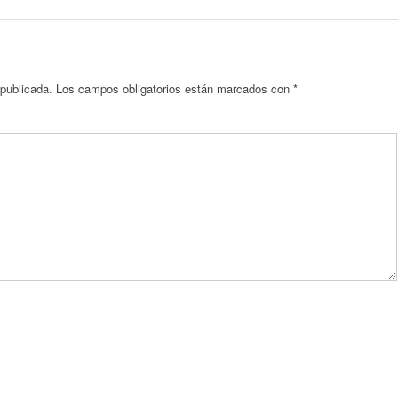
 publicada.
Los campos obligatorios están marcados con
*