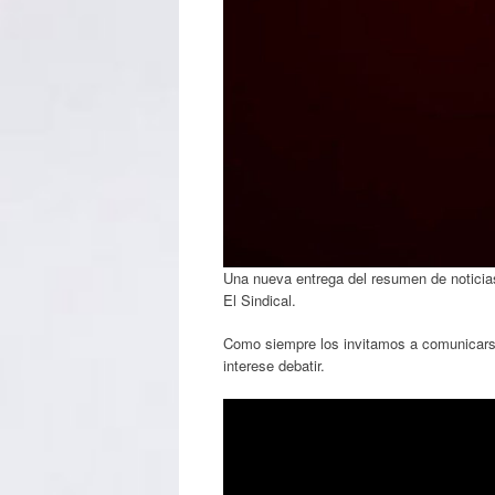
Una nueva entrega del resumen de noticias
El Sindical.
Como siempre los invitamos a comunicarse
interese debatir.