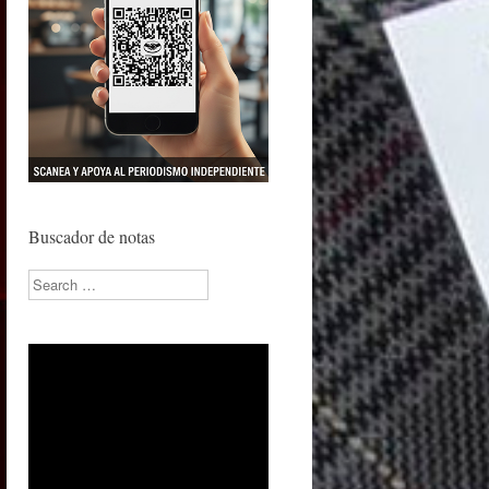
Buscador de notas
Search