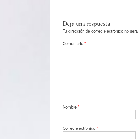
Deja una respuesta
Tu dirección de correo electrónico no será
Comentario
*
Nombre
*
Correo electrónico
*