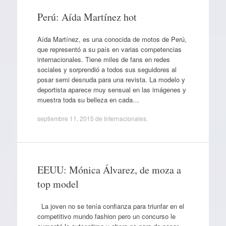
Perú: Aída Martínez hot
Aída Martínez, es una conocida de motos de Perú,
que representó a su país en varias competencias
internacionales. Tiene miles de fans en redes
sociales y sorprendió a todos sus seguidores al
posar semi desnuda para una revista. La modelo y
deportista aparece muy sensual en las imágenes y
muestra toda su belleza en cada…
septiembre 11, 2015
de
Internacionales
.
EEUU: Mónica Álvarez, de moza a
top model
La joven no se tenía confianza para triunfar en el
competitivo mundo fashion pero un concurso le