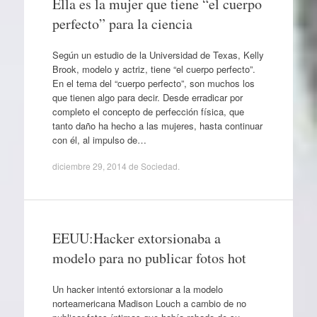
Ella es la mujer que tiene “el cuerpo
perfecto” para la ciencia
Según un estudio de la Universidad de Texas, Kelly
Brook, modelo y actriz, tiene “el cuerpo perfecto”.
En el tema del “cuerpo perfecto”, son muchos los
que tienen algo para decir. Desde erradicar por
completo el concepto de perfección física, que
tanto daño ha hecho a las mujeres, hasta continuar
con él, al impulso de…
diciembre 29, 2014
de
Sociedad
.
EEUU:Hacker extorsionaba a
modelo para no publicar fotos hot
Un hacker intentó extorsionar a la modelo
norteamericana Madison Louch a cambio de no