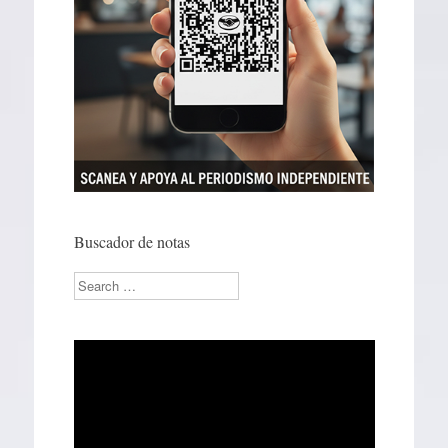
Buscador de notas
Search