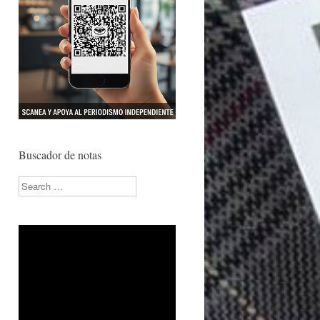
Buscador de notas
Search