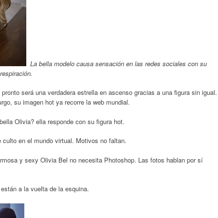
La bella modelo causa sensación en las redes sociales con su
respiración.
 pronto será una verdadera estrella en ascenso gracias a una figura sin igual.
rgo, su imagen hot ya recorre la web mundial.
ella Olivia? ella responde con su figura hot.
 culto en el mundo virtual. Motivos no faltan.
rmosa y sexy Olivia Bel no necesita Photoshop. Las fotos hablan por sí
están a la vuelta de la esquina.