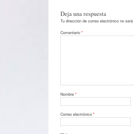
Deja una respuesta
Tu dirección de correo electrónico no será
Comentario
*
Nombre
*
Correo electrónico
*