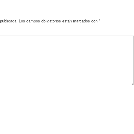
 publicada.
Los campos obligatorios están marcados con
*