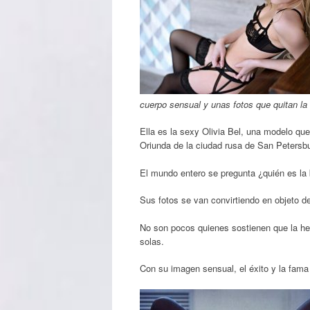
cuerpo sensual y unas fotos que quitan la 
Ella es la sexy Olivia Bel, una modelo que
Oriunda de la ciudad rusa de San Petersbu
El mundo entero se pregunta ¿quién es la b
Sus fotos se van convirtiendo en objeto de
No son pocos quienes sostienen que la he
solas.
Con su imagen sensual, el éxito y la fama 