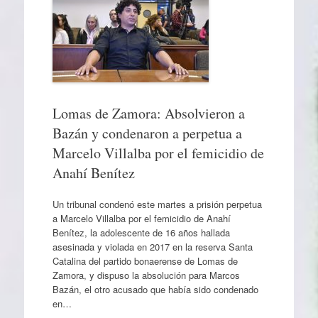
Lomas de Zamora: Absolvieron a
Bazán y condenaron a perpetua a
Marcelo Villalba por el femicidio de
Anahí Benítez
Un tribunal condenó este martes a prisión perpetua
a Marcelo Villalba por el femicidio de Anahí
Benítez, la adolescente de 16 años hallada
asesinada y violada en 2017 en la reserva Santa
Catalina del partido bonaerense de Lomas de
Zamora, y dispuso la absolución para Marcos
Bazán, el otro acusado que había sido condenado
en…