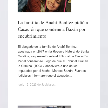
La familia de Anahí Benítez pidió a
Casación que condene a Bazán por
encubrimiento
El abogado de la familia de Anahí Benítez,
asesinada en 2017 en la Reserva Natural de Santa
Catalina, se presentó ante el Tribunal de Casación
Penal bonaerense luego de que el Tribunal Oral en
lo Criminal (TOC) 7 absolviera a uno de los
imputados por el hecho, Marcos Bazán. Fuentes
judiciales informaron que el abogado…
junio 12, 2023
de
Judiciales
.