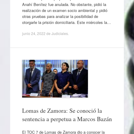
Anahí Benítez fue anulada. No obstante, pidió la
realización de un examen socio ambiental y pidió
otras pruebas para analizar la posibilidad de
otorgarle la prisión domiciliaria. Este miércoles la…
junio 24, 2022
de
Judiciales
.
Lomas de Zamora: Se conoció la
sentencia a perpetua a Marcos Bazán
El TOC 7 de Lomas de Zamora dio a conocer la