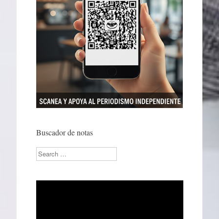
Buscador de notas
Search