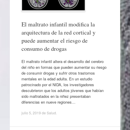
El maltrato infantil modifica la
arquitectura de la red cortical y
puede aumentar el riesgo de
consumo de drogas
El maltrato infantil altera el desarrollo del cerebro
del niño en formas que pueden aumentar su riesgo
de consumir drogas y sufrir otros trastornos
mentales en la edad adulta. En un estudio
patrocinado por el NIDA, los investigadores
descubrieron que los adultos jóvenes que habían
sido maltratados en la niñez presentaban
diferencias en nueve regiones…
julio 5, 2019
de
Salud
.