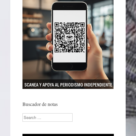
Buscador de notas
Search