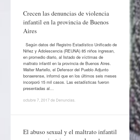
Crecen las denuncias de violencia
infantil en la provincia de Buenos
Aires
Según datos del Registro Estadístico Unificado de
Niñez y Adolescencia (REUNA) 85 niños ingresan,
en promedio diario, al listado de víctimas de
maltrato infantil en la provincia de Buenos Aires.
Walter Martello, el Defensor del Pueblo Adjunto
bonaerense, informó que en los últimos seis meses
incorporó 15 mil casos. Las estadísticas fueron
presentadas al…
octubre 7, 2017
de
Denuncias
.
El abuso sexual y el maltrato infantil