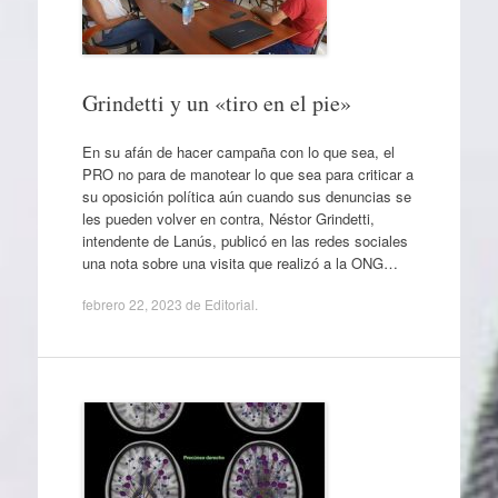
Grindetti y un «tiro en el pie»
En su afán de hacer campaña con lo que sea, el
PRO no para de manotear lo que sea para criticar a
su oposición política aún cuando sus denuncias se
les pueden volver en contra, Néstor Grindetti,
intendente de Lanús, publicó en las redes sociales
una nota sobre una visita que realizó a la ONG…
febrero 22, 2023
de
Editorial
.