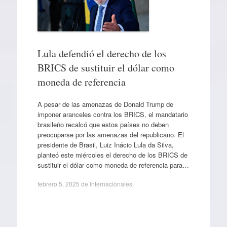
Lula defendió el derecho de los
BRICS de sustituir el dólar como
moneda de referencia
A pesar de las amenazas de Donald Trump de
imponer aranceles contra los BRICS, el mandatario
brasileño recalcó que estos países no deben
preocuparse por las amenazas del republicano. El
presidente de Brasil, Luiz Inácio Lula da Silva,
planteó este miércoles el derecho de los BRICS de
sustituir el dólar como moneda de referencia para…
febrero 5, 2025
de
Internacionales
.