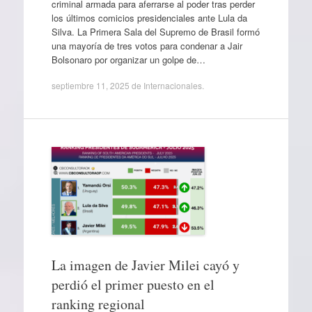
criminal armada para aferrarse al poder tras perder
los últimos comicios presidenciales ante Lula da
Silva. La Primera Sala del Supremo de Brasil formó
una mayoría de tres votos para condenar a Jair
Bolsonaro por organizar un golpe de…
septiembre 11, 2025
de
Internacionales
.
La imagen de Javier Milei cayó y
perdió el primer puesto en el
ranking regional