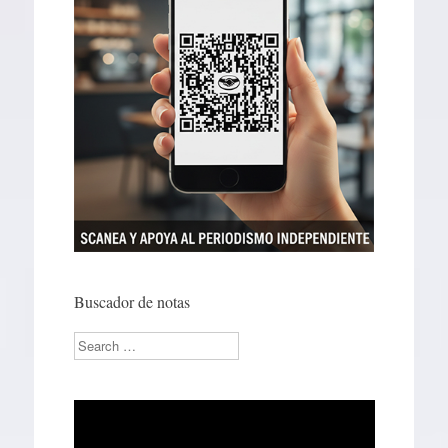
Buscador de notas
Search