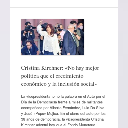
Cristina Kirchner: «No hay mejor
política que el crecimiento
económico y la inclusión social»
La vicepresidenta tomó la palabra en el Acto por el
Día de la Democracia frente a miles de militantes
acompañada por Alberto Fernández, Lula Da Silva
y José «Pepe» Mujica. En el cierre del acto por los
38 años de democracia, la vicepresidenta Cristina
Kirchner advirtió hoy que el Fondo Monetario