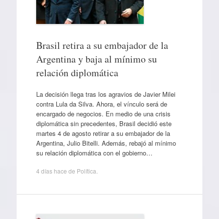
Brasil retira a su embajador de la
Argentina y baja al mínimo su
relación diplomática
La decisión llega tras los agravios de Javier Milei
contra Lula da Silva. Ahora, el vínculo será de
encargado de negocios. En medio de una crisis
diplomática sin precedentes, Brasil decidió este
martes 4 de agosto retirar a su embajador de la
Argentina, Julio Bitelli. Además, rebajó al mínimo
su relación diplomática con el gobierno…
4 días hace
de
Política
.