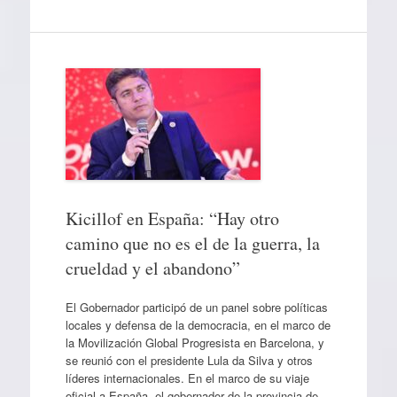
Kicillof en España: “Hay otro
camino que no es el de la guerra, la
crueldad y el abandono”
El Gobernador participó de un panel sobre políticas
locales y defensa de la democracia, en el marco de
la Movilización Global Progresista en Barcelona, y
se reunió con el presidente Lula da Silva y otros
líderes internacionales. En el marco de su viaje
oficial a España, el gobernador de la provincia de