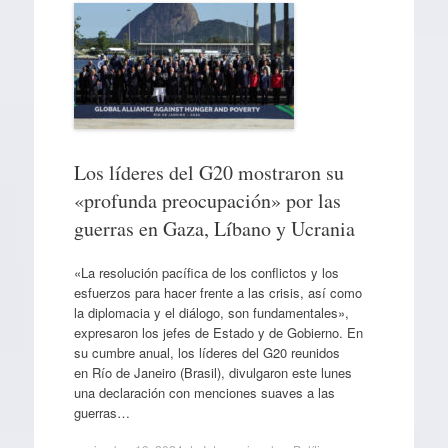
Los líderes del G20 mostraron su
«profunda preocupación» por las
guerras en Gaza, Líbano y Ucrania
«La resolución pacífica de los conflictos y los
esfuerzos para hacer frente a las crisis, así como
la diplomacia y el diálogo, son fundamentales»,
expresaron los jefes de Estado y de Gobierno. En
su cumbre anual, los líderes del G20 reunidos
en Río de Janeiro (Brasil), divulgaron este lunes
una declaración con menciones suaves a las
guerras…