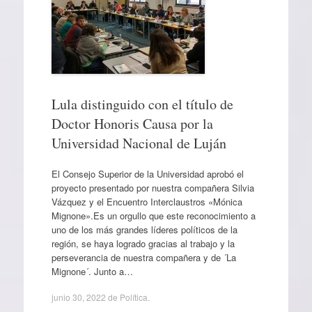
Lula distinguido con el título de
Doctor Honoris Causa por la
Universidad Nacional de Luján
El Consejo Superior de la Universidad aprobó el
proyecto presentado por nuestra compañera Silvia
Vázquez y el Encuentro Interclaustros «Mónica
Mignone».Es un orgullo que este reconocimiento a
uno de los más grandes líderes políticos de la
región, se haya logrado gracias al trabajo y la
perseverancia de nuestra compañera y de ´La
Mignone´. Junto a…
junio 30, 2022
de
Política
.