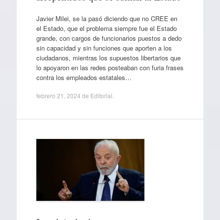
Javier Milei, se la pasó diciendo que no CREE en
el Estado, que el problema siempre fue el Estado
grande, con cargos de funcionarios puestos a dedo
sin capacidad y sin funciones que aporten a los
ciudadanos, mientras los supuestos libertarios que
lo apoyaron en las redes posteaban con furia frases
contra los empleados estatales…
febrero 21, 2024
de
Editorial
.