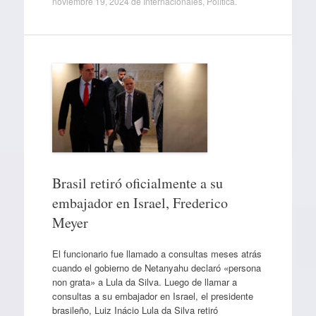
noviembre 19, 2024
de
Internacionales
,
Política
.
Brasil retiró oficialmente a su
embajador en Israel, Frederico
Meyer
El funcionario fue llamado a consultas meses atrás
cuando el gobierno de Netanyahu declaró «persona
non grata» a Lula da Silva. Luego de llamar a
consultas a su embajador en Israel, el presidente
brasileño, Luiz Inácio Lula da Silva retiró