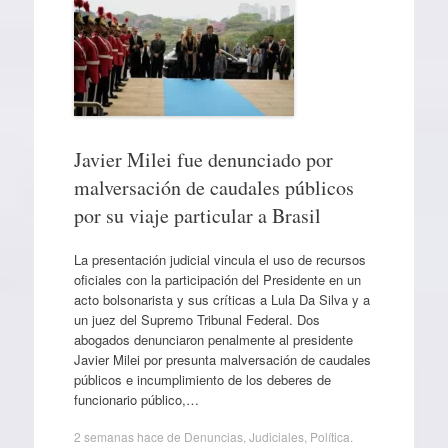
Javier Milei fue denunciado por
malversación de caudales públicos
por su viaje particular a Brasil
La presentación judicial vincula el uso de recursos
oficiales con la participación del Presidente en un
acto bolsonarista y sus críticas a Lula Da Silva y a
un juez del Supremo Tribunal Federal. Dos
abogados denunciaron penalmente al presidente
Javier Milei por presunta malversación de caudales
públicos e incumplimiento de los deberes de
funcionario público,…
2 semanas hace
de
Denuncias
,
Judiciales
,
Política
.