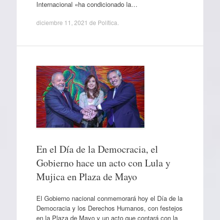
Internacional «ha condicionado la…
diciembre 11, 2021
de
Política
.
En el Día de la Democracia, el
Gobierno hace un acto con Lula y
Mujica en Plaza de Mayo
El Gobierno nacional conmemorará hoy el Día de la
Democracia y los Derechos Humanos, con festejos
en la Plaza de Mayo y un acto que contará con la