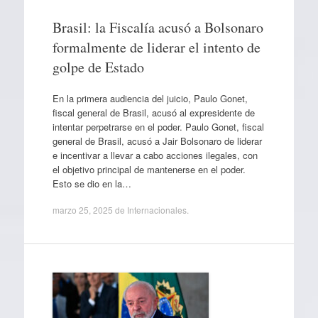
Brasil: la Fiscalía acusó a Bolsonaro
formalmente de liderar el intento de
golpe de Estado
En la primera audiencia del juicio, Paulo Gonet,
fiscal general de Brasil, acusó al expresidente de
intentar perpetrarse en el poder. Paulo Gonet, fiscal
general de Brasil, acusó a Jair Bolsonaro de liderar
e incentivar a llevar a cabo acciones ilegales, con
el objetivo principal de mantenerse en el poder.
Esto se dio en la…
marzo 25, 2025
de
Internacionales
.