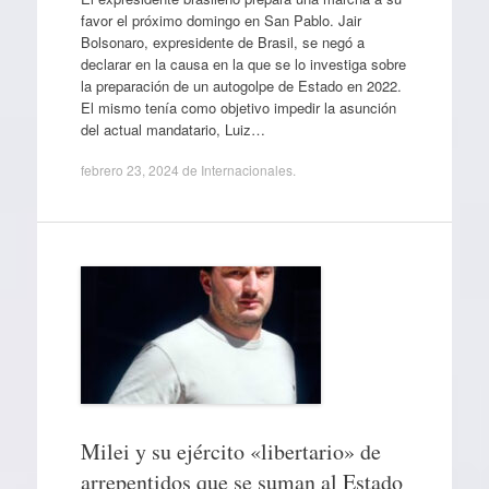
favor el próximo domingo en San Pablo. Jair
Bolsonaro, expresidente de Brasil, se negó a
declarar en la causa en la que se lo investiga sobre
la preparación de un autogolpe de Estado en 2022.
El mismo tenía como objetivo impedir la asunción
del actual mandatario, Luiz…
febrero 23, 2024
de
Internacionales
.
Milei y su ejército «libertario» de
arrepentidos que se suman al Estado