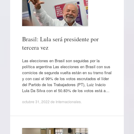
Brasil: Lula será presidente por
tercera vez
Las elecciones en Brasil son seguidas por la
política argentina Las elecciones en Brasil con sus
comicios de segunda vuelta están en su tramo final
y con casi el 99% de los votos escrutados el líder
del Partido de los Trabajadores (PT), Luiz Inácio
Lula Da Silva con el 50.83% de los votos está a…
octubre 31, 2022
de
Internacionales
.