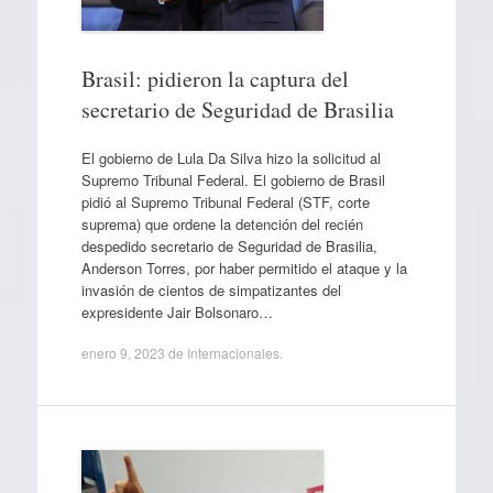
Brasil: pidieron la captura del
secretario de Seguridad de Brasilia
El gobierno de Lula Da Silva hizo la solicitud al
Supremo Tribunal Federal. El gobierno de Brasil
pidió al Supremo Tribunal Federal (STF, corte
suprema) que ordene la detención del recién
despedido secretario de Seguridad de Brasilia,
Anderson Torres, por haber permitido el ataque y la
invasión de cientos de simpatizantes del
expresidente Jair Bolsonaro…
enero 9, 2023
de
Internacionales
.