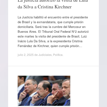
da Silva a Cristina Kirchner
La Justicia habilitó el encuentro entre el presidente
de Brasil y la exmandataria, que cumple prisión
domiciliaria. Será tras la cumbre del Mercosur en
Buenos Aires. El Tribunal Oral Federal N°2 autorizó
este martes la visita del presidente de Brasil, Luiz
Inácio Lula Da Silva, a la expresidenta Cristina
Fernández de Kirchner, quien cumple prisión…
julio 2, 2025
de
Judiciales
,
Política
.