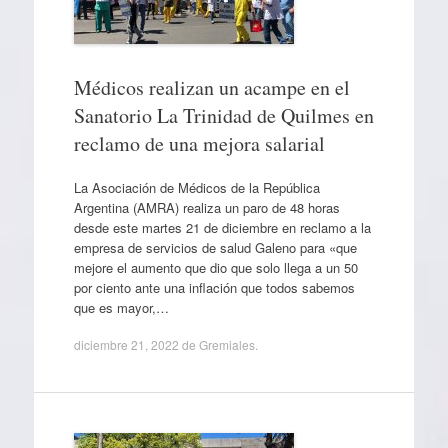
Médicos realizan un acampe en el
Sanatorio La Trinidad de Quilmes en
reclamo de una mejora salarial
La Asociación de Médicos de la República
Argentina (AMRA) realiza un paro de 48 horas
desde este martes 21 de diciembre en reclamo a la
empresa de servicios de salud Galeno para «que
mejore el aumento que dio que solo llega a un 50
por ciento ante una inflación que todos sabemos
que es mayor,…
diciembre 21, 2022
de
Gremiales
.