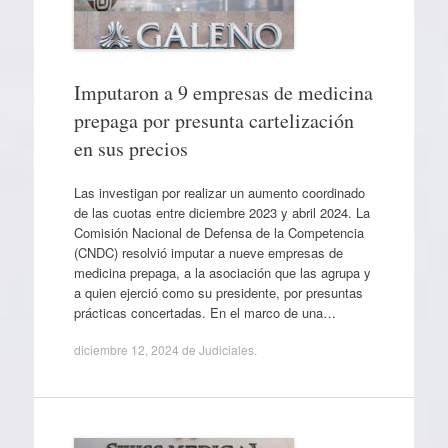
Imputaron a 9 empresas de medicina
prepaga por presunta cartelización
en sus precios
Las investigan por realizar un aumento coordinado
de las cuotas entre diciembre 2023 y abril 2024. La
Comisión Nacional de Defensa de la Competencia
(CNDC) resolvió imputar a nueve empresas de
medicina prepaga, a la asociación que las agrupa y
a quien ejerció como su presidente, por presuntas
prácticas concertadas. En el marco de una…
diciembre 12, 2024
de
Judiciales
.