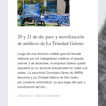
20 y 21 de dic paro y movilización
de médicos de La Trinidad Galeno
Luego de una histórica medida gremial llevada
adelante por los trabajadores médicos el pasado
viernes 2 de diciembre, la empresa Galeno quedó
expuesta en su accionar precarizador en todas sus
sedes. La seccional Conurbano Norte de AMRA
denunció a La Trinidad Galeno de San Isidro
por conducta antisindical, ya que luego del paro y
movilización del día…
diciembre 17, 2022
de
Gremiales
.