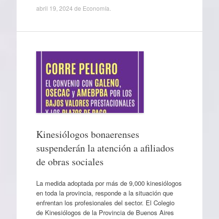
abril 19, 2024
de
Economía
.
Kinesiólogos bonaerenses
suspenderán la atención a afiliados
de obras sociales
La medida adoptada por más de 9,000 kinesiólogos
en toda la provincia, responde a la situación que
enfrentan los profesionales del sector. El Colegio
de Kinesiólogos de la Provincia de Buenos Aires