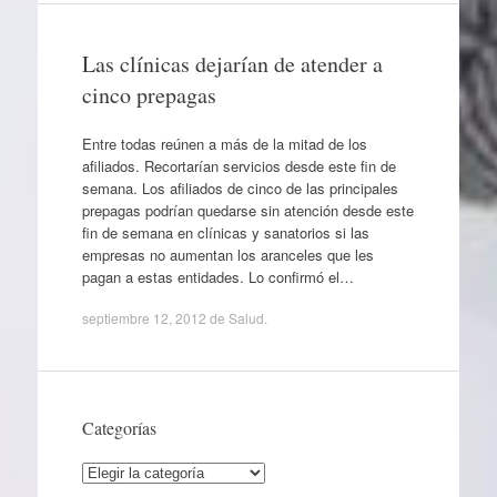
Las clínicas dejarían de atender a
cinco prepagas
Entre todas reúnen a más de la mitad de los
afiliados. Recortarían servicios desde este fin de
semana. Los afiliados de cinco de las principales
prepagas podrían quedarse sin atención desde este
fin de semana en clínicas y sanatorios si las
empresas no aumentan los aranceles que les
pagan a estas entidades. Lo confirmó el…
septiembre 12, 2012
de
Salud
.
Categorías
Categorías