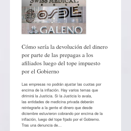
Cómo sería la devolución del dinero
por parte de las prepagas a los
afiliados luego del tope impuesto
por el Gobierno
Las empresas no podrán ajustar las cuotas por
encima de la inflación. Hay varios temas que
dirimirá la Justicia. Si la Justicia lo avala,
las entidades de medicina privada deberán
reintegrarle a la gente el dinero que desde
diciembre estuvieron cobrando por encima de la
inflación, luego del tope fijado por el Gobierno.
Tras una denuncia de…