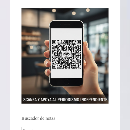
Buscador de notas
Search