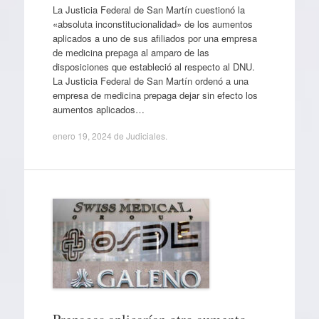
La Justicia Federal de San Martín cuestionó la
«absoluta inconstitucionalidad» de los aumentos
aplicados a uno de sus afiliados por una empresa
de medicina prepaga al amparo de las
disposiciones que estableció al respecto al DNU.
La Justicia Federal de San Martín ordenó a una
empresa de medicina prepaga dejar sin efecto los
aumentos aplicados…
enero 19, 2024
de
Judiciales
.