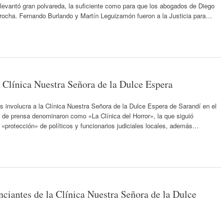
 levantó gran polvareda, la suficiente como para que los abogados de Diego
rocha. Fernando Burlando y Martín Leguizamón fueron a la Justicia para…
 Clínica Nuestra Señora de la Dulce Espera
 involucra a la Clínica Nuestra Señora de la Dulce Espera de Sarandí en el
s de prensa denominaron como «La Clínica del Horror», la que siguió
«protección» de políticos y funcionarios judiciales locales, además…
ciantes de la Clínica Nuestra Señora de la Dulce