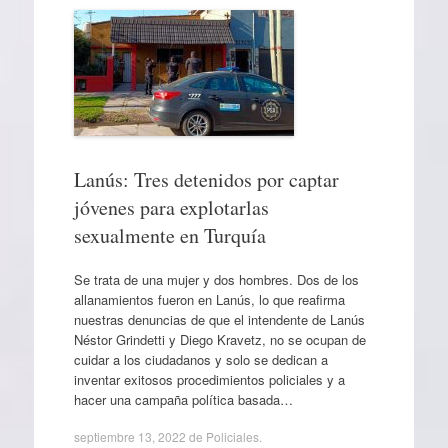
Lanús: Tres detenidos por captar
jóvenes para explotarlas
sexualmente en Turquía
Se trata de una mujer y dos hombres. Dos de los
allanamientos fueron en Lanús, lo que reafirma
nuestras denuncias de que el intendente de Lanús
Néstor Grindetti y Diego Kravetz, no se ocupan de
cuidar a los ciudadanos y solo se dedican a
inventar exitosos procedimientos policiales y a
hacer una campaña política basada…
septiembre 13, 2022
de
Policiales
.