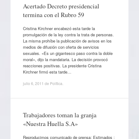
Acertado Decreto presidencial
termina con el Rubro 59
Cristina Kirchner encabezó esta tarde la
promulgación de la ley contra la trata de personas.
La misma prohíbe la publicación de avisos en los
medios de difusión con oferta de servicios
sexuales. «Es un gigantesco paso contra la doble
moral», dijo la mandataria. La decisión provocó
reacciones positivas. La presidente Cristina
Kirchner firmó esta tarde…
julio 6, 2011
de
Política
.
Trabajadores toman la granja
«Nuestra Huella S.A»
Reproducimos comunicado de prensa: Estimados :