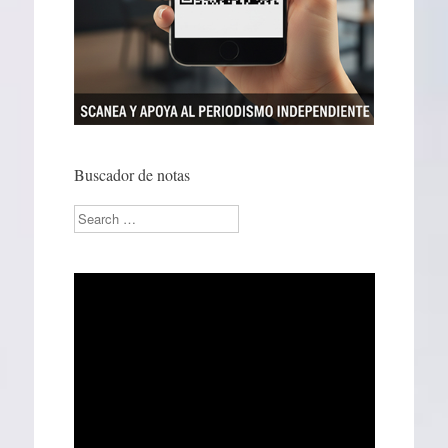
Buscador de notas
Search