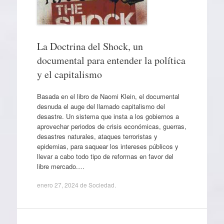
La Doctrina del Shock, un
documental para entender la política
y el capitalismo
Basada en el libro de Naomi Klein, el documental
desnuda el auge del llamado capitalismo del
desastre. Un sistema que insta a los gobiernos a
aprovechar periodos de crisis económicas, guerras,
desastres naturales, ataques terroristas y
epidemias, para saquear los intereses públicos y
llevar a cabo todo tipo de reformas en favor del
libre mercado.…
enero 27, 2024
de
Sociedad
.