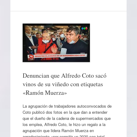
Denuncian que Alfredo Coto sacó
vinos de su viñedo con etiquetas
«Ramón Muerza»
La agrupación de trabajadores autoconvocados de
Coto publicó dos fotos en la que dan a entender
que el dueño de la cadena de supermercados que
los emplea, Alfredo Coto, le hizo un regalo a la
agrupación que lidera Ramón Muerza en
agradecimiento «por permitir un 2020 con total