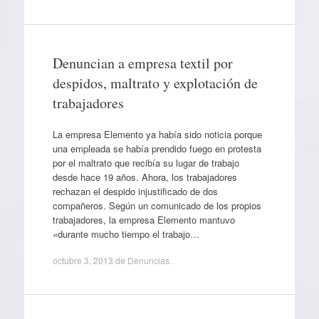
Denuncian a empresa textil por
despidos, maltrato y explotación de
trabajadores
La empresa Elemento ya había sido noticia porque
una empleada se había prendido fuego en protesta
por el maltrato que recibía su lugar de trabajo
desde hace 19 años. Ahora, los trabajadores
rechazan el despido injustificado de dos
compañeros. Según un comunicado de los propios
trabajadores, la empresa Elemento mantuvo
«durante mucho tiempo el trabajo…
octubre 3, 2013
de
Denuncias
.