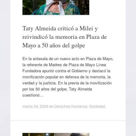
Taty Almeida criticó a Milei y
reivindicó la memoria en Plaza de
Mayo a 50 años del golpe
En la antesala de un nuevo acto en Plaza de Mayo,
la referente de Madres de Plaza de Mayo Línea
Fundadora apuntó contra el Gobierno y destacó la
movilización popular en defensa de la memoria, la
verdad y la justicia. En la previa de la movilización
por los 50 años del golpe, Taty Almeida
cuestionó…
marzo 24, 2026
de
Derechos Humanos
,
Sociedad
.