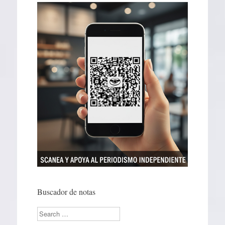
Buscador de notas
Search