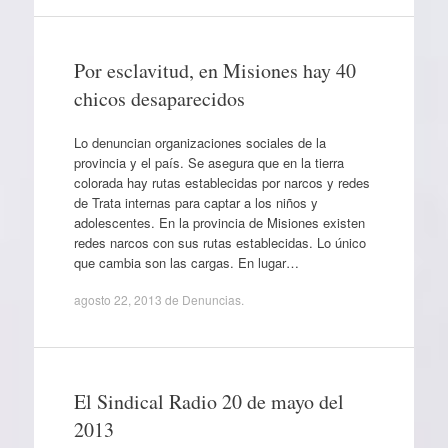
Por esclavitud, en Misiones hay 40
chicos desaparecidos
Lo denuncian organizaciones sociales de la
provincia y el país. Se asegura que en la tierra
colorada hay rutas establecidas por narcos y redes
de Trata internas para captar a los niños y
adolescentes. En la provincia de Misiones existen
redes narcos con sus rutas establecidas. Lo único
que cambia son las cargas. En lugar…
agosto 22, 2013
de
Denuncias
.
El Sindical Radio 20 de mayo del
2013