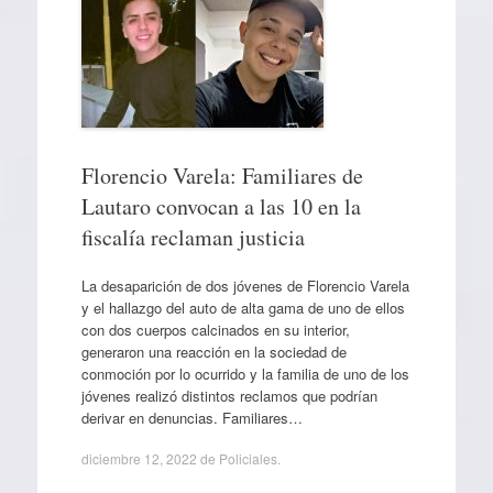
Florencio Varela: Familiares de
Lautaro convocan a las 10 en la
fiscalía reclaman justicia
La desaparición de dos jóvenes de Florencio Varela
y el hallazgo del auto de alta gama de uno de ellos
con dos cuerpos calcinados en su interior,
generaron una reacción en la sociedad de
conmoción por lo ocurrido y la familia de uno de los
jóvenes realizó distintos reclamos que podrían
derivar en denuncias. Familiares…
diciembre 12, 2022
de
Policiales
.