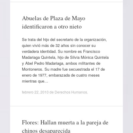
Abuelas de Plaza de Mayo
identificaron a otro nieto
Se trata del hijo del secretario de la organización,
quien vivió más de 32 años sin conocer su
verdadera identidad. Su nombre es Francisco
Madariaga Quintela, hijo de Silvia Mónica Quintela
y Abel Pedro Madariaga, ambos militantes de
Montoneros. Su madre fue secuestrada el 17 de
enero de 1977, embarazada de cuatro meses
mientras que…
febrero 22, 2010
de
Derechos Humanos
.
Flores: Hallan muerta a la pareja de
chinos desaparecida