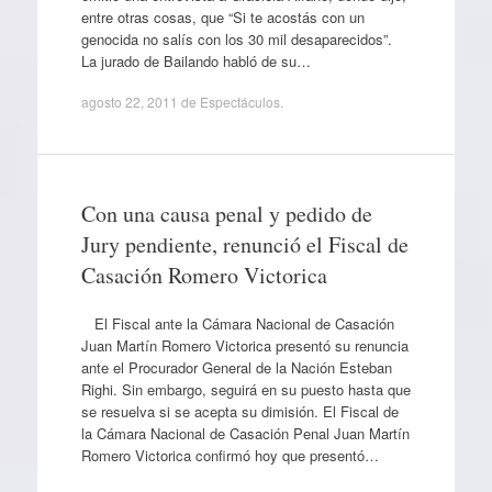
entre otras cosas, que “Si te acostás con un
genocida no salís con los 30 mil desaparecidos”.
La jurado de Bailando habló de su…
agosto 22, 2011
de
Espectáculos
.
Con una causa penal y pedido de
Jury pendiente, renunció el Fiscal de
Casación Romero Victorica
El Fiscal ante la Cámara Nacional de Casación
Juan Martín Romero Victorica presentó su renuncia
ante el Procurador General de la Nación Esteban
Righi. Sin embargo, seguirá en su puesto hasta que
se resuelva si se acepta su dimisión. El Fiscal de
la Cámara Nacional de Casación Penal Juan Martín
Romero Victorica confirmó hoy que presentó…