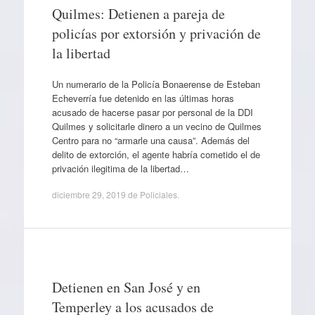
Quilmes: Detienen a pareja de
policías por extorsión y privación de
la libertad
Un numerario de la Policía Bonaerense de Esteban
Echeverría fue detenido en las últimas horas
acusado de hacerse pasar por personal de la DDI
Quilmes y solicitarle dinero a un vecino de Quilmes
Centro para no “armarle una causa”. Además del
delito de extorción, el agente habría cometido el de
privación ilegitima de la libertad…
diciembre 29, 2019
de
Policiales
.
Detienen en San José y en
Temperley a los acusados de