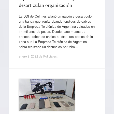
desarticulan organización
La DDI de Quilmes allanó un galpón y desarticuló
una banda que venía robando tendidos de cables
de la Empresa Telefónica de Argentina valuados en
14 millones de pesos. Desde hace meses se
conocen robos de cables en distintos barrios de la
zona sur. La Empresa Telefónica de Argentina
había realizado 60 denuncias por robo…
enero 9, 2022
de
Policiales
.