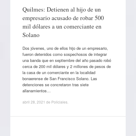
Quilmes: Detienen al hijo de un
empresario acusado de robar 500
mil dólares a un comerciante en
Solano
Dos jóvenes, uno de ellos hijo de un empresario,
fueron detenidos como sospechosos de integrar
una banda que en septiembre del año pasado robó
cerca de 200 mil dólares y 2 millones de pesos de
la casa de un comerciante en la localidad
bonaerense de San Francisco Solano. Las
detenciones se concretaron tras siete
allanamientos…
abril 28, 2021
de
Policiales
.