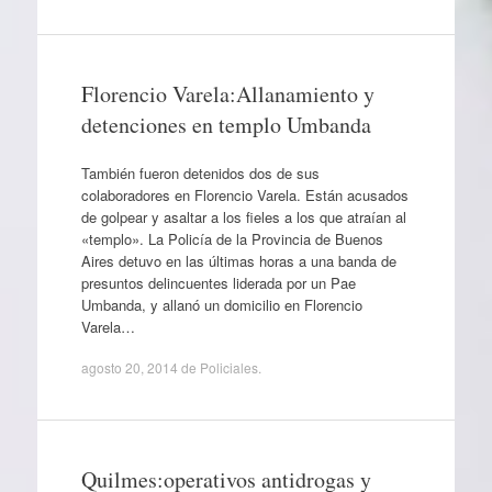
Florencio Varela:Allanamiento y
detenciones en templo Umbanda
También fueron detenidos dos de sus
colaboradores en Florencio Varela. Están acusados
de golpear y asaltar a los fieles a los que atraían al
«templo». La Policía de la Provincia de Buenos
Aires detuvo en las últimas horas a una banda de
presuntos delincuentes liderada por un Pae
Umbanda, y allanó un domicilio en Florencio
Varela…
agosto 20, 2014
de
Policiales
.
Quilmes:operativos antidrogas y