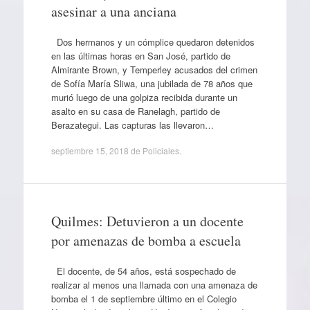
asesinar a una anciana
Dos hermanos y un cómplice quedaron detenidos
en las últimas horas en San José, partido de
Almirante Brown, y Temperley acusados del crimen
de Sofía María Sliwa, una jubilada de 78 años que
murió luego de una golpiza recibida durante un
asalto en su casa de Ranelagh, partido de
Berazategui. Las capturas las llevaron…
septiembre 15, 2018
de
Policiales
.
Quilmes: Detuvieron a un docente
por amenazas de bomba a escuela
El docente, de 54 años, está sospechado de
realizar al menos una llamada con una amenaza de
bomba el 1 de septiembre último en el Colegio