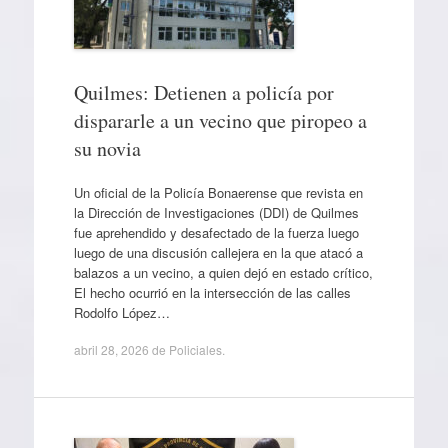
Quilmes: Detienen a policía por
dispararle a un vecino que piropeo a
su novia
Un oficial de la Policía Bonaerense que revista en
la Dirección de Investigaciones (DDI) de Quilmes
fue aprehendido y desafectado de la fuerza luego
luego de una discusión callejera en la que atacó a
balazos a un vecino, a quien dejó en estado crítico,
El hecho ocurrió en la intersección de las calles
Rodolfo López…
abril 28, 2026
de
Policiales
.