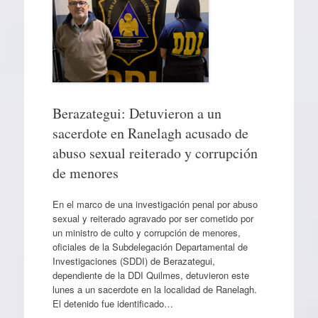
Berazategui: Detuvieron a un
sacerdote en Ranelagh acusado de
abuso sexual reiterado y corrupción
de menores
En el marco de una investigación penal por abuso
sexual y reiterado agravado por ser cometido por
un ministro de culto y corrupción de menores,
oficiales de la Subdelegación Departamental de
Investigaciones (SDDI) de Berazategui,
dependiente de la DDI Quilmes, detuvieron este
lunes a un sacerdote en la localidad de Ranelagh.
El detenido fue identificado…