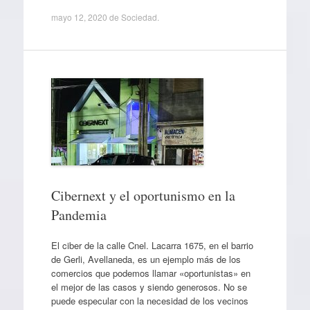
mayo 12, 2020
de
Sociedad
.
Cibernext y el oportunismo en la
Pandemia
El ciber de la calle Cnel. Lacarra 1675, en el barrio
de Gerli, Avellaneda, es un ejemplo más de los
comercios que podemos llamar «oportunistas» en
el mejor de las casos y siendo generosos. No se
puede especular con la necesidad de los vecinos