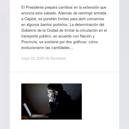
El Presidente prepara cambios en la extensión que
anuncia este sábado. Además de restringir entrada
a Capital, se pondrán límites para abrir comercios
en algunos barrios porteños. La determinación del
Gobierno de la Ciudad de limitar la circulación en el
transporte público, en acuerdo con Nación y
Provincia, se sostiene por dos gráficos: cómo
evolucionaron las cantidades…
mayo 23, 2020
de
Sociedad
.