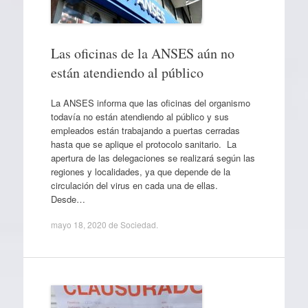
Las oficinas de la ANSES aún no
están atendiendo al público
La ANSES informa que las oficinas del organismo
todavía no están atendiendo al público y sus
empleados están trabajando a puertas cerradas
hasta que se aplique el protocolo sanitario. La
apertura de las delegaciones se realizará según las
regiones y localidades, ya que depende de la
circulación del virus en cada una de ellas.
Desde…
mayo 18, 2020
de
Sociedad
.