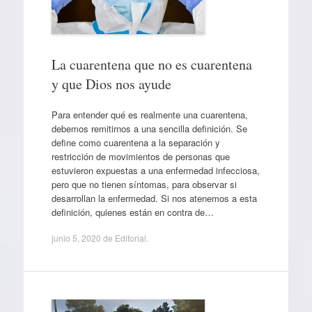
La cuarentena que no es cuarentena
y que Dios nos ayude
Para entender qué es realmente una cuarentena,
debemos remitirnos a una sencilla definición. Se
define como cuarentena a la separación y
restricción de movimientos de personas que
estuvieron expuestas a una enfermedad infecciosa,
pero que no tienen síntomas, para observar si
desarrollan la enfermedad. Si nos atenemos a esta
definición, quienes están en contra de…
junio 5, 2020
de
Editorial
.