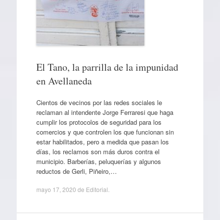
El Tano, la parrilla de la impunidad
en Avellaneda
Cientos de vecinos por las redes sociales le
reclaman al intendente Jorge Ferraresi que haga
cumplir los protocolos de seguridad para los
comercios y que controlen los que funcionan sin
estar habilitados, pero a medida que pasan los
días, los reclamos son más duros contra el
municipio. Barberías, peluquerías y algunos
reductos de Gerli, Piñeiro,…
mayo 17, 2020
de
Editorial
.