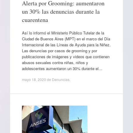
Alerta por Grooming: aumentaron
un 30% las denuncias durante la
cuarentena
Así lo informó el Ministerio Público Tutelar de la
Ciudad de Buenos Aires (MPT) en el marco del Día
Internacional de las Líneas de Ayuda para la Niñez.
Las denuncias por casos de grooming y por
publicaciones de imágenes y videos que contienen
abusos sexuales contra niñas, niños y
adolescentes aumentaron un 30% durante el…
mayo 18, 2020
de
Denuncias
.