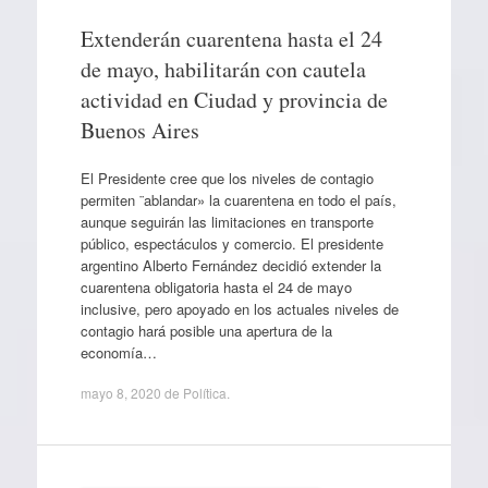
Extenderán cuarentena hasta el 24
de mayo, habilitarán con cautela
actividad en Ciudad y provincia de
Buenos Aires
El Presidente cree que los niveles de contagio
permiten ¨ablandar» la cuarentena en todo el país,
aunque seguirán las limitaciones en transporte
público, espectáculos y comercio. El presidente
argentino Alberto Fernández decidió extender la
cuarentena obligatoria hasta el 24 de mayo
inclusive, pero apoyado en los actuales niveles de
contagio hará posible una apertura de la
economía…
mayo 8, 2020
de
Política
.