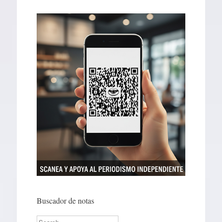
Buscador de notas
Search