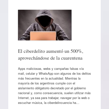
El ciberdelito aumentó un 500%,
aprovechándose de la cuarentena
Apps maliciosas, webs y campañas falsas vía
mail, celular y WhatsApp son algunos de los delitos
más frecuentes en la actualidad. Mientras la
mayoría de los argentinos cumple con el
aislamiento obligatorio decretado por el gobierno
nacional y, como consecuencia, suelen utilizar más
Internet, ya sea para trabajar, navegar por la web o
escuchar música, la ciberdelincuencia ha…