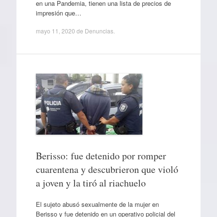
en una Pandemia, tienen una lista de precios de
impresión que…
mayo 11, 2020
de
Denuncias
.
Berisso: fue detenido por romper
cuarentena y descubrieron que violó
a joven y la tiró al riachuelo
El sujeto abusó sexualmente de la mujer en
Berisso y fue detenido en un operativo policial del