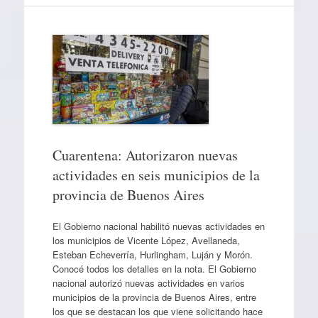
Cuarentena: Autorizaron nuevas
actividades en seis municipios de la
provincia de Buenos Aires
El Gobierno nacional habilitó nuevas actividades en
los municipios de Vicente López, Avellaneda,
Esteban Echeverría, Hurlingham, Luján y Morón.
Conocé todos los detalles en la nota. El Gobierno
nacional autorizó nuevas actividades en varios
municipios de la provincia de Buenos Aires, entre
los que se destacan los que viene solicitando hace