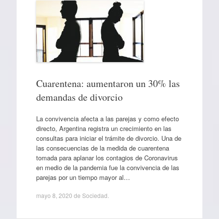
Cuarentena: aumentaron un 30% las
demandas de divorcio
La convivencia afecta a las parejas y como efecto
directo, Argentina registra un crecimiento en las
consultas para iniciar el trámite de divorcio. Una de
las consecuencias de la medida de cuarentena
tomada para aplanar los contagios de Coronavirus
en medio de la pandemia fue la convivencia de las
parejas por un tiempo mayor al…
mayo 8, 2020
de
Sociedad
.