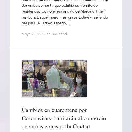
desembarco hasta que exhibió su trámite de
residencia. Como el escándalo de Marcelo Tinelli
rumbo a Esquel, pero más grave todavía, saliendo
del país, el último sábado,…
mayo 27, 2020
de
Sociedad
.
Cambios en cuarentena por
Coronavirus: limitarán al comercio
en varias zonas de la Ciudad