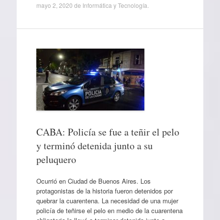
mayo 2, 2020
de
Informática y Tecnología
.
CABA: Policía se fue a teñir el pelo
y terminó detenida junto a su
peluquero
Ocurrió en Ciudad de Buenos Aires. Los
protagonistas de la historia fueron detenidos por
quebrar la cuarentena. La necesidad de una mujer
policía de teñirse el pelo en medio de la cuarentena