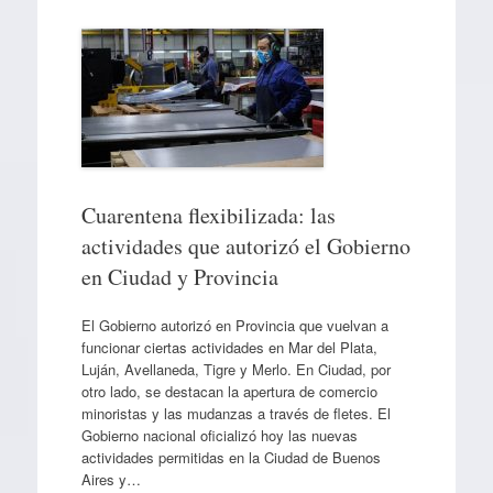
Cuarentena flexibilizada: las
actividades que autorizó el Gobierno
en Ciudad y Provincia
El Gobierno autorizó en Provincia que vuelvan a
funcionar ciertas actividades en Mar del Plata,
Luján, Avellaneda, Tigre y Merlo. En Ciudad, por
otro lado, se destacan la apertura de comercio
minoristas y las mudanzas a través de fletes. El
Gobierno nacional oficializó hoy las nuevas
actividades permitidas en la Ciudad de Buenos
Aires y…