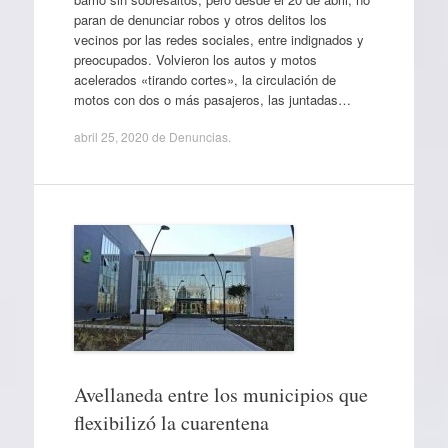
paran de denunciar robos y otros delitos los
vecinos por las redes sociales, entre indignados y
preocupados. Volvieron los autos y motos
acelerados «tirando cortes», la circulación de
motos con dos o más pasajeros, las juntadas…
abril 25, 2020
de
Denuncias
.
Avellaneda entre los municipios que
flexibilizó la cuarentena