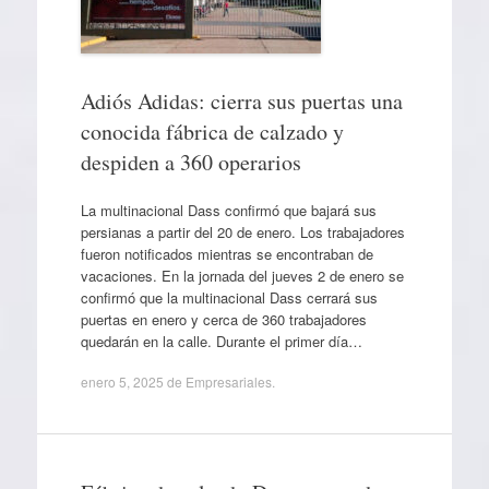
Adiós Adidas: cierra sus puertas una
conocida fábrica de calzado y
despiden a 360 operarios
La multinacional Dass confirmó que bajará sus
persianas a partir del 20 de enero. Los trabajadores
fueron notificados mientras se encontraban de
vacaciones. En la jornada del jueves 2 de enero se
confirmó que la multinacional Dass cerrará sus
puertas en enero y cerca de 360 trabajadores
quedarán en la calle. Durante el primer día…
enero 5, 2025
de
Empresariales
.