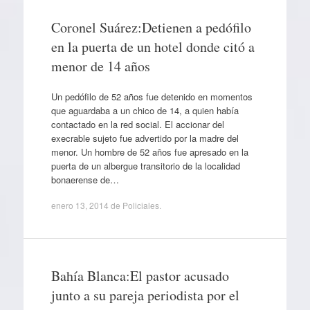
Coronel Suárez:Detienen a pedófilo
en la puerta de un hotel donde citó a
menor de 14 años
Un pedófilo de 52 años fue detenido en momentos
que aguardaba a un chico de 14, a quien había
contactado en la red social. El accionar del
execrable sujeto fue advertido por la madre del
menor. Un hombre de 52 años fue apresado en la
puerta de un albergue transitorio de la localidad
bonaerense de…
enero 13, 2014
de
Policiales
.
Bahía Blanca:El pastor acusado
junto a su pareja periodista por el