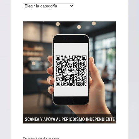
Categorías
Buscador de notas