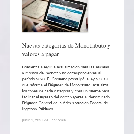
Nuevas categorías de Monotributo y
valores a pagar
Comienza a regir la actualización para las escalas
y montos del monotributo correspondientes al
período 2020. El Gobierno promulgó la ley 27.618
que reforma el Régimen de Monotributo, actualiza
los topes de cada categoría y crea un puente para
facilitar el ingreso del contribuyente al denominado
Régimen General de la Administración Federal de
Ingresos Públicos…
junio 1, 2021
de
Economía
.