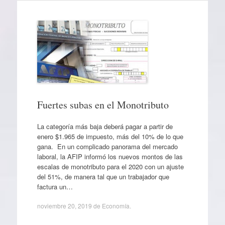
Fuertes subas en el Monotributo
La categoría más baja deberá pagar a partir de
enero $1.965 de impuesto, más del 10% de lo que
gana. En un complicado panorama del mercado
laboral, la AFIP informó los nuevos montos de las
escalas de monotributo para el 2020 con un ajuste
del 51%, de manera tal que un trabajador que
factura un…
noviembre 20, 2019
de
Economía
.