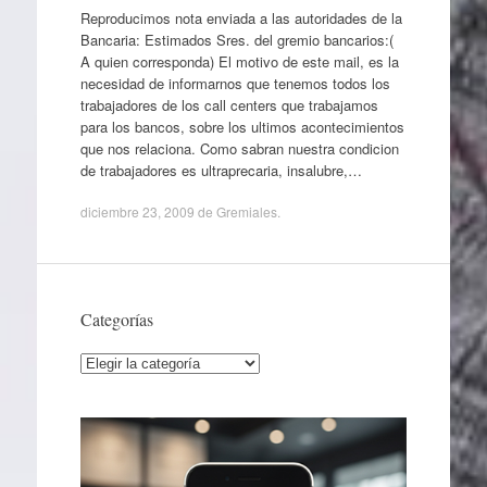
Reproducimos nota enviada a las autoridades de la
Bancaria: Estimados Sres. del gremio bancarios:(
A quien corresponda) El motivo de este mail, es la
necesidad de informarnos que tenemos todos los
trabajadores de los call centers que trabajamos
para los bancos, sobre los ultimos acontecimientos
que nos relaciona. Como sabran nuestra condicion
de trabajadores es ultraprecaria, insalubre,…
diciembre 23, 2009
de
Gremiales
.
Categorías
Categorías