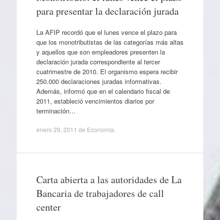
para presentar la declaración jurada
La AFIP recordó que el lunes vence el plazo para
que los monotributistas de las categorías más altas
y aquellos que son empleadores presenten la
declaración jurada correspondiente al tercer
cuatrimestre de 2010. El organismo espera recibir
250.000 declaraciones juradas informativas.
Además, informó que en el calendario fiscal de
2011, estableció vencimientos diarios por
terminación…
enero 29, 2011
de
Economía
.
Carta abierta a las autoridades de La
Bancaria de trabajadores de call
center