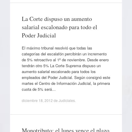
La Corte dispuso un aumento
salarial escalonado para todo el
Poder Judicial
El máximo tribunal resolvió que todas las
categorías del escalafón percibirán un incremento
de 5% retroactivo al 1º de noviembre. Desde enero
tendrán otro 5% La Corte Suprema dispuso un
aumento salarial escalonado para todos los
empleados del Poder Judicial. Según consignó este
martes el Centro de Información Judicial, la primera
cuota de 5% será…
diciembre 18, 2012
de
Judiciales
.
Monotributo: el lunes vence el plazo