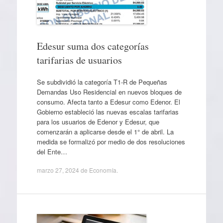
Edesur suma dos categorías
tarifarias de usuarios
Se subdividió la categoría T1-R de Pequeñas
Demandas Uso Residencial en nuevos bloques de
consumo. Afecta tanto a Edesur como Edenor. El
Gobierno estableció las nuevas escalas tarifarias
para los usuarios de Edenor y Edesur, que
comenzarán a aplicarse desde el 1° de abril. La
medida se formalizó por medio de dos resoluciones
del Ente…
marzo 27, 2024
de
Economía
.