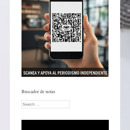
Buscador de notas
Search