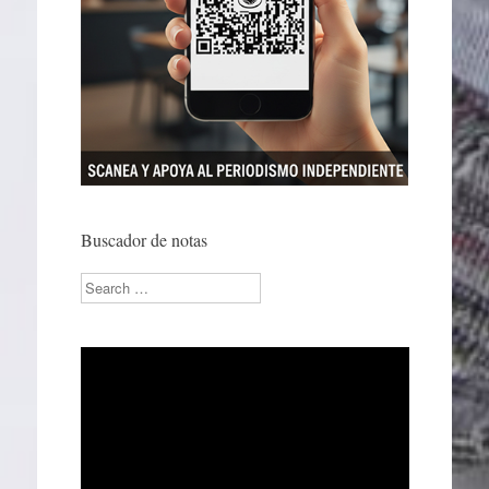
Buscador de notas
Search