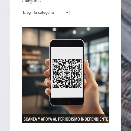
Categorías
Categorías