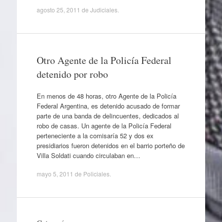
agosto 25, 2011
de
Judiciales
.
Otro Agente de la Policía Federal
detenido por robo
En menos de 48 horas, otro Agente de la Policía
Federal Argentina, es detenido acusado de formar
parte de una banda de delincuentes, dedicados al
robo de casas. Un agente de la Policía Federal
perteneciente a la comisaría 52 y dos ex
presidiarios fueron detenidos en el barrio porteño de
Villa Soldati cuando circulaban en…
mayo 5, 2011
de
Policiales
.