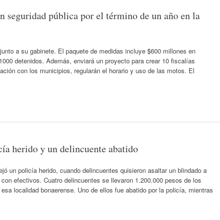
n seguridad pública por el término de un año en la
junto a su gabinete. El paquete de medidas incluye $600 millones en
 1000 detenidos. Además, enviará un proyecto para crear 10 fiscalías
ación con los municipios, regularán el horario y uso de las motos. El
cía herido y un delincuente abatido
ejó un policía herido, cuando delincuentes quisieron asaltar un blindado a
con efectivos. Cuatro delincuentes se llevaron 1.200.000 pesos de los
esa localidad bonaerense. Uno de ellos fue abatido por la policía, mientras