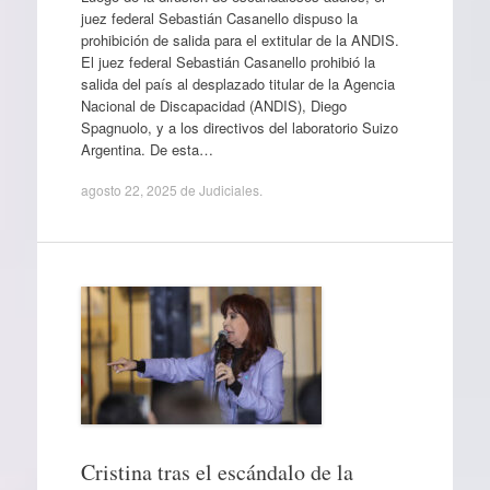
juez federal Sebastián Casanello dispuso la
prohibición de salida para el extitular de la ANDIS.
El juez federal Sebastián Casanello prohibió la
salida del país al desplazado titular de la Agencia
Nacional de Discapacidad (ANDIS), Diego
Spagnuolo, y a los directivos del laboratorio Suizo
Argentina. De esta…
agosto 22, 2025
de
Judiciales
.
Cristina tras el escándalo de la