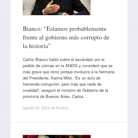
Bianco: “Estamos probablemente
frente al gobierno más corrupto de
la historia”
Carlos Bianco habló sobre el escándalo por el
pedido de coimas en la ANDIS y consideró que es
más grave que otros porque involucra a la hermana
del Presidente, Karina Milei. “Es un acto de
tremenda corrupción, pero más que nada de
crueldad”, aseguró el ministro de Gobierno de la
provincia de Buenos Aires, Carlos…
agosto 25, 2025
de
Política
.