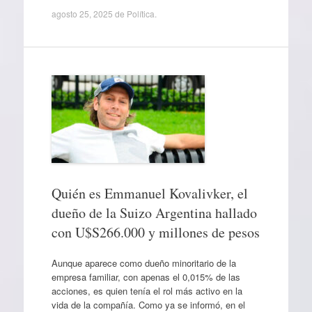
agosto 25, 2025
de
Política
.
Quién es Emmanuel Kovalivker, el
dueño de la Suizo Argentina hallado
con U$S266.000 y millones de pesos
Aunque aparece como dueño minoritario de la
empresa familiar, con apenas el 0,015% de las
acciones, es quien tenía el rol más activo en la
vida de la compañía. Como ya se informó, en el