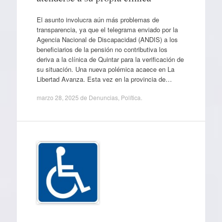
El asunto involucra aún más problemas de
transparencia, ya que el telegrama enviado por la
Agencia Nacional de Discapacidad (ANDIS) a los
beneficiarios de la pensión no contributiva los
deriva a la clínica de Quintar para la verificación de
su situación. Una nueva polémica acaece en La
Libertad Avanza. Esta vez en la provincia de…
marzo 28, 2025
de
Denuncias
,
Política
.