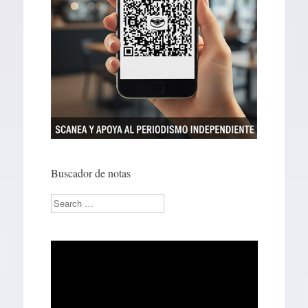
Buscador de notas
Search