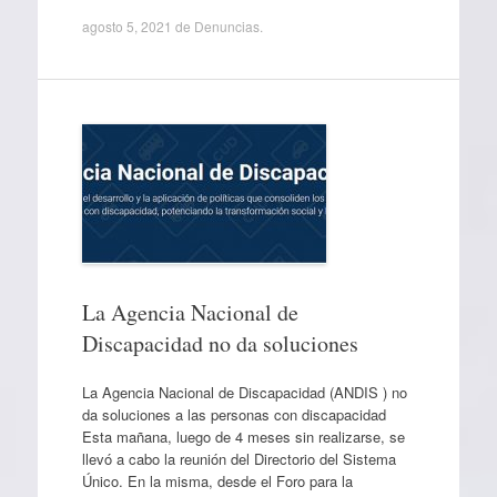
agosto 5, 2021
de
Denuncias
.
La Agencia Nacional de
Discapacidad no da soluciones
La Agencia Nacional de Discapacidad (ANDIS ) no
da soluciones a las personas con discapacidad
Esta mañana, luego de 4 meses sin realizarse, se
llevó a cabo la reunión del Directorio del Sistema
Único. En la misma, desde el Foro para la