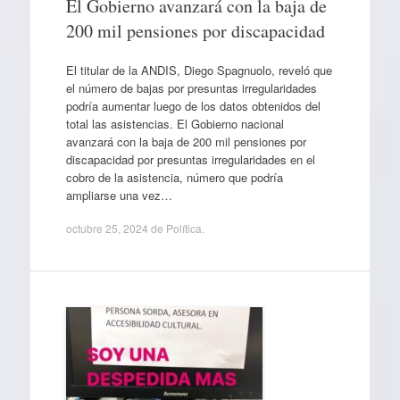
El Gobierno avanzará con la baja de
200 mil pensiones por discapacidad
El titular de la ANDIS, Diego Spagnuolo, reveló que
el número de bajas por presuntas irregularidades
podría aumentar luego de los datos obtenidos del
total las asistencias. El Gobierno nacional
avanzará con la baja de 200 mil pensiones por
discapacidad por presuntas irregularidades en el
cobro de la asistencia, número que podría
ampliarse una vez…
octubre 25, 2024
de
Política
.