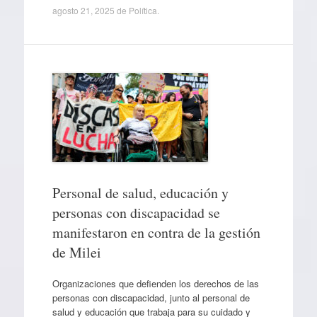
agosto 21, 2025
de
Política
.
Personal de salud, educación y
personas con discapacidad se
manifestaron en contra de la gestión
de Milei
Organizaciones que defienden los derechos de las
personas con discapacidad, junto al personal de
salud y educación que trabaja para su cuidado y