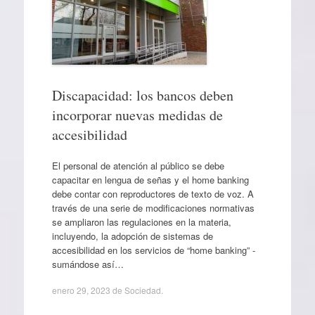
Discapacidad: los bancos deben
incorporar nuevas medidas de
accesibilidad
El personal de atención al público se debe
capacitar en lengua de señas y el home banking
debe contar con reproductores de texto de voz. A
través de una serie de modificaciones normativas
se ampliaron las regulaciones en la materia,
incluyendo, la adopción de sistemas de
accesibilidad en los servicios de “home banking” -
sumándose así…
enero 29, 2023
de
Sociedad
.