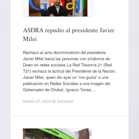
ASDRA repudio al presidente Javier
Milei
Rechazo al acto discriminatorio del presidente
Javier Milei hacia las personas con síndrome de
Down en redes sociales La Red Trisomía 21 (Red
T21) rechaza la actitud del Presidente de la Nación,
Javier Milei, quien dio ayer un “me gusta” a una
publicación en Redes Sociales a una imagen del
Gobernador de Chubut, Ignacio Torres,…
febrero 27, 2024
de
Sociedad
.