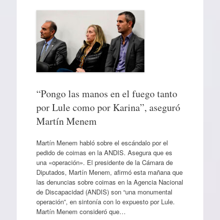
“Pongo las manos en el fuego tanto
por Lule como por Karina”, aseguró
Martín Menem
Martín Menem habló sobre el escándalo por el
pedido de coimas en la ANDIS. Asegura que es
una «operación». El presidente de la Cámara de
Diputados, Martín Menem, afirmó esta mañana que
las denuncias sobre coimas en la Agencia Nacional
de Discapacidad (ANDIS) son “una monumental
operación”, en sintonía con lo expuesto por Lule.
Martín Menem consideró que…