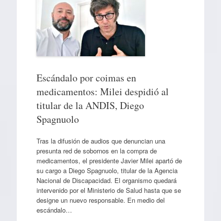
Escándalo por coimas en
medicamentos: Milei despidió al
titular de la ANDIS, Diego
Spagnuolo
Tras la difusión de audios que denuncian una
presunta red de sobornos en la compra de
medicamentos, el presidente Javier Milei apartó de
su cargo a Diego Spagnuolo, titular de la Agencia
Nacional de Discapacidad. El organismo quedará
intervenido por el Ministerio de Salud hasta que se
designe un nuevo responsable. En medio del
escándalo…