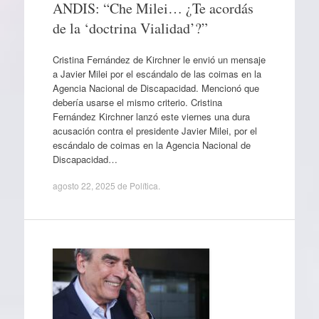
ANDIS: “Che Milei… ¿Te acordás
de la ‘doctrina Vialidad’?”
Cristina Fernández de Kirchner le envió un mensaje
a Javier Milei por el escándalo de las coimas en la
Agencia Nacional de Discapacidad. Mencionó que
debería usarse el mismo criterio. Cristina
Fernández Kirchner lanzó este viernes una dura
acusación contra el presidente Javier Milei, por el
escándalo de coimas en la Agencia Nacional de
Discapacidad…
agosto 22, 2025
de
Política
.