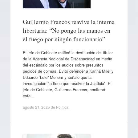
Guillermo Francos reavive la interna
libertaria: “No pongo las manos en
el fuego por ningún funcionario”
El jefe de Gabinete ratificó la destitución del titular
de la Agencia Nacional de Discapacidad en medio
del escándalo por los audios sobre presuntos
pedidos de coimas. Evitó defender a Karina Milei y
Eduardo “Lule” Menem y señaló que la
investigación “la tiene que resolver la Justicia”. El
jefe de Gabinete, Guillermo Francos, confirmó
este…
agosto 21, 2025
de
Política
.