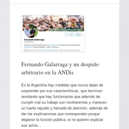
Fernando Galarraga y un despido
arbitrario en la ANDis
En la Argentina hay medidas que nunca dejan de
sorprender por sus características, que terminan
revelando que hay funcionarios que además de
cumplir mal su trabajo son incoherentes y merecen
un fuerte repudio y llamado de atención, además de
dar las explicaciones que corresponden porque
eligieron la función pública, si no quieren explicar
sus actos…