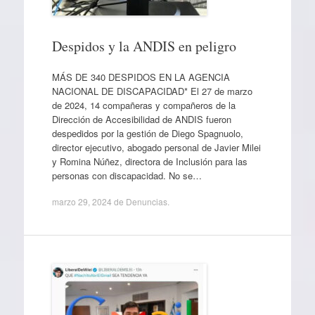
Despidos y la ANDIS en peligro
MÁS DE 340 DESPIDOS EN LA AGENCIA
NACIONAL DE DISCAPACIDAD* El 27 de marzo
de 2024, 14 compañeras y compañeros de la
Dirección de Accesibilidad de ANDIS fueron
despedidos por la gestión de Diego Spagnuolo,
director ejecutivo, abogado personal de Javier Milei
y Romina Núñez, directora de Inclusión para las
personas con discapacidad. No se…
marzo 29, 2024
de
Denuncias
.