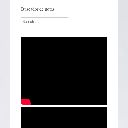
Buscador de notas
Search