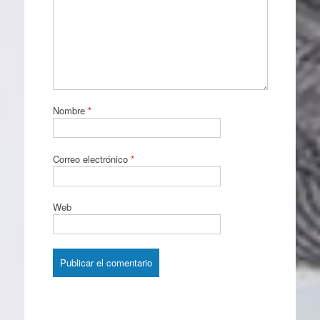
Nombre
*
Correo electrónico
*
Web