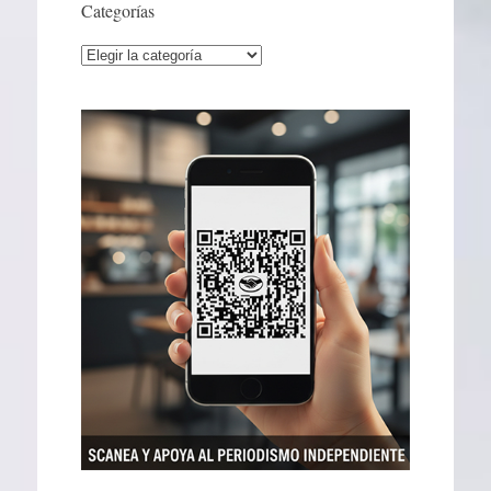
Categorías
Categorías