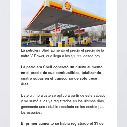
La petrolera Shell aumentó el precio el precio de la
nafta V Power, que llega a los $1.752 desde hoy.
La petrolera Shell concretó un nuevo aumento
en el precio de sus combustibles, totalizando
cuatro subas en el transcurso de solo trece
días
.
Este último ajuste se aplicó a partir de este sábado
y se sumó a los ya registrados en los últimos días,
generando una notable escalada en los costos para
los usuarios.
El primer aumento se había registrado el 31 de