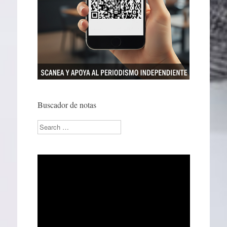
Buscador de notas
Search