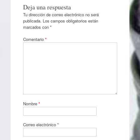
Deja una respuesta
Tu dirección de correo electrónico no será
publicada.
Los campos obligatorios están
marcados con
*
Comentario
*
Nombre
*
Correo electrónico
*