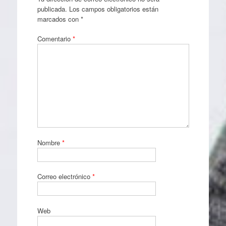
publicada.
Los campos obligatorios están
marcados con
*
Comentario
*
Nombre
*
Correo electrónico
*
Web