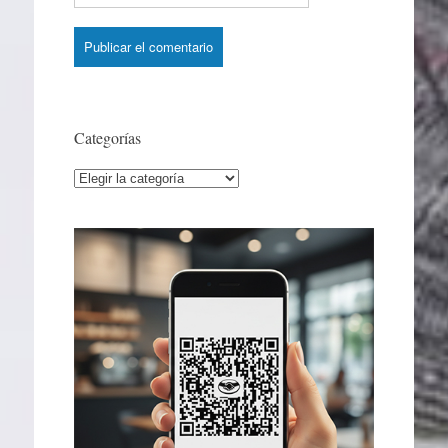
Categorías
Categorías