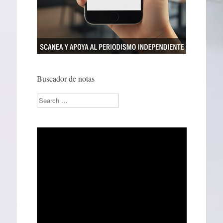
Buscador de notas
Search