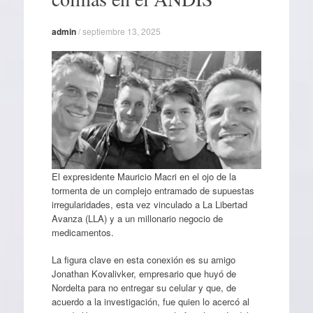
admin
/
septiembre 13, 2025
El expresidente Mauricio Macri en el ojo de la
tormenta de un complejo entramado de supuestas
irregularidades, esta vez vinculado a La Libertad
Avanza (LLA) y a un millonario negocio de
medicamentos.
La figura clave en esta conexión es su amigo
Jonathan Kovalivker, empresario que huyó de
Nordelta para no entregar su celular y que, de
acuerdo a la investigación, fue quien lo acercó al