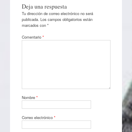
Deja una respuesta
Tu dirección de correo electrónico no será
publicada.
Los campos obligatorios están
marcados con
*
Comentario
*
Nombre
*
Correo electrónico
*