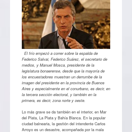
El frío empezó a correr sobre la espalda de
Federico Salvai, Federico Suárez, el secretario de
medios, y Manuel Mosca, presidente de la
legislatura bonaerense, desde que la mayoría de
los encuestadores muestran un derrumbe de la
imagen del presidente en la provincia de Buenos
Aires y especialmente en el conurbano, es decir, en
la tercera sección electoral, y también en la
primera, es decir, zona norte y oeste.
Lo más grave se da también en el interior, en Mar
del Plata, La Plata y Bahía Blanca. En la popular
ciudad balnearia, la gestión del intendente Carlos
Arroyo es un desastre, acompañada por la mala