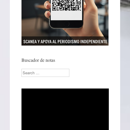
Buscador de notas
Search