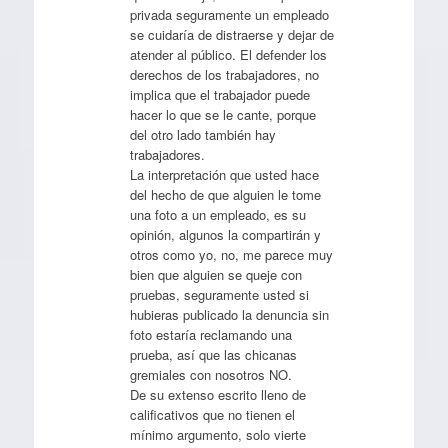
privada seguramente un empleado
se cuidaría de distraerse y dejar de
atender al público. El defender los
derechos de los trabajadores, no
implica que el trabajador puede
hacer lo que se le cante, porque
del otro lado también hay
trabajadores.
La interpretación que usted hace
del hecho de que alguien le tome
una foto a un empleado, es su
opinión, algunos la compartirán y
otros como yo, no, me parece muy
bien que alguien se queje con
pruebas, seguramente usted si
hubieras publicado la denuncia sin
foto estaría reclamando una
prueba, así que las chicanas
gremiales con nosotros NO.
De su extenso escrito lleno de
calificativos que no tienen el
mínimo argumento, solo vierte