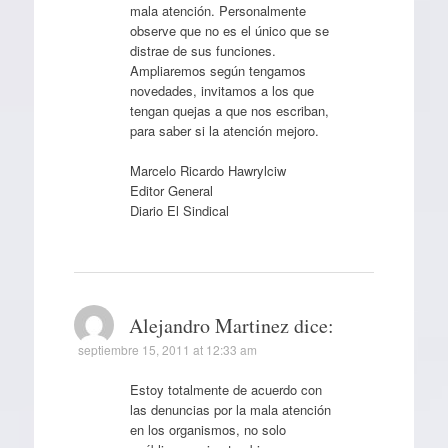
mala atención. Personalmente
observe que no es el único que se
distrae de sus funciones.
Ampliaremos según tengamos
novedades, invitamos a los que
tengan quejas a que nos escriban,
para saber si la atención mejoro.
Marcelo Ricardo Hawrylciw
Editor General
Diario El Sindical
Alejandro Martinez
dice:
septiembre 15, 2011 at 12:33 am
Estoy totalmente de acuerdo con
las denuncias por la mala atención
en los organismos, no solo