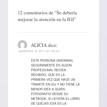
12 comentarios de “
Se debería
mejorar la atención en la IGJ
”
ALICIA
dice:
septiembre 14, 2011 at 1:42 pm
ESTA PERSONA (ANONIMA)
SEGURAMENTE ES ALGUN
PROFESIONAL RECIEN
RECIBIDO, QUE ES LA
PRIMERA VEZ QUE HACE UN
TRAMITE EN IGJ Y NO TIENE LA
MENOR IDEA A QUIEN
FOTOGRAFIO DESDE SU
NETBOOK. SI LEYERA EL LIBRO
DE QUEJAS ESA ES LA