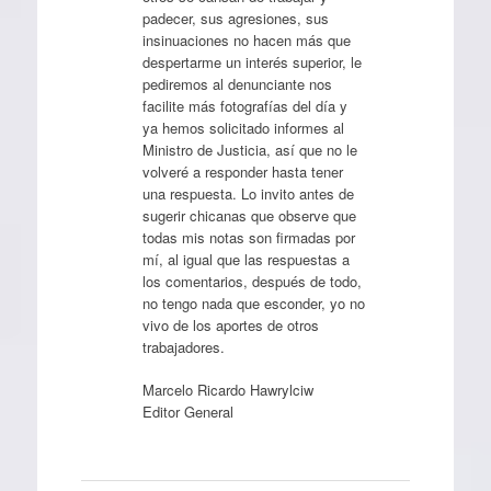
padecer, sus agresiones, sus
insinuaciones no hacen más que
despertarme un interés superior, le
pediremos al denunciante nos
facilite más fotografías del día y
ya hemos solicitado informes al
Ministro de Justicia, así que no le
volveré a responder hasta tener
una respuesta. Lo invito antes de
sugerir chicanas que observe que
todas mis notas son firmadas por
mí, al igual que las respuestas a
los comentarios, después de todo,
no tengo nada que esconder, yo no
vivo de los aportes de otros
trabajadores.
Marcelo Ricardo Hawrylciw
Editor General