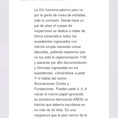
La IGJ funciona pésimo pero no
por la gente de mesa de entradas,
todo lo contrario. Desde hace un
par de años el cuerpo de
inspectores se dedica a trabar de
forma sistemática todos los
expedientes ingresados con
trámite simple haciendo vistas
absurdas, pidiendo requisitos que
no los pide la reglamentación 7/05
y pasando por alto documentación
y fórmulas ingresadas en los
expedientes, volviéndolos a pedir.
Y ni hablar del sector
Asociaciones Civiles y
Fundaciones. Pueden pedir 4, 5, 6
veces el mismo papel ignorando
su existencia demorando AÑOS un
trámite que debería inscribirse en
no más de 20 días. Es una
vergüenza que el peor sector de la