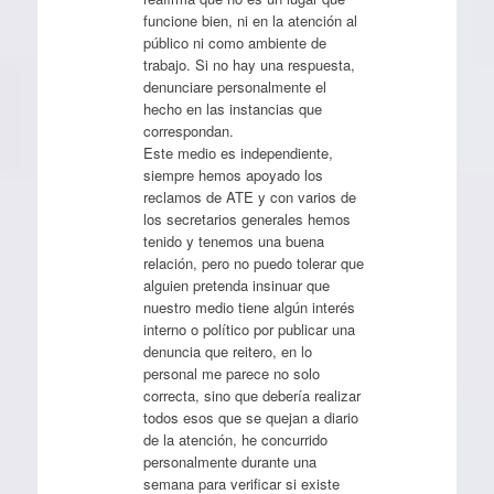
funcione bien, ni en la atención al
público ni como ambiente de
trabajo. Si no hay una respuesta,
denunciare personalmente el
hecho en las instancias que
correspondan.
Este medio es independiente,
siempre hemos apoyado los
reclamos de ATE y con varios de
los secretarios generales hemos
tenido y tenemos una buena
relación, pero no puedo tolerar que
alguien pretenda insinuar que
nuestro medio tiene algún interés
interno o político por publicar una
denuncia que reitero, en lo
personal me parece no solo
correcta, sino que debería realizar
todos esos que se quejan a diario
de la atención, he concurrido
personalmente durante una
semana para verificar si existe