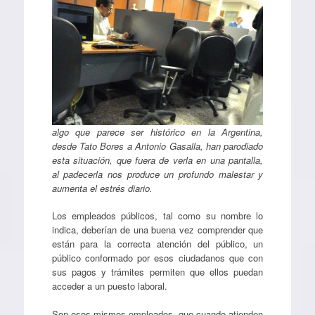
algo que parece ser histórico en la Argentina,
desde Tato Bores a Antonio Gasalla, han parodiado
esta situación, que fuera de verla en una pantalla,
al padecerla nos produce un profundo malestar y
aumenta el estrés diario.
Los empleados públicos, tal como su nombre lo
indica, deberían de una buena vez comprender que
están para la correcta atención del público, un
público conformado por esos ciudadanos que con
sus pagos y trámites permiten que ellos puedan
acceder a un puesto laboral.
Son esos mismos empleados, que cuando atienden