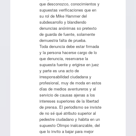
que desconozco, conocimientos y
supuestas verificaciones que en
su rol de Mike Hammer del
subdesarrollo y blandiendo
denuncias anónimas so pretexto
de guarda de fuente, solamente
demuestra falta de prueba.
Toda denuncia debe estar firmada
y la persona hacerse cargo de lo
que denuncia, reservarse la
supuesta fuente y erigirse en juez
y parte es una acto de
irresponsabilidad ciudadana y
profesional, muy de moda en estos
días de medios aventureros y al
servicio de causas ajenas a los
intereses superiores de la libertad
de prensa. El periodismo se inviste
de no sé qué atributo superior al
pedestre ciudadano y habita en un
supuesto Olimpo inalcanzable, del
que lo invito a bajar para mejor