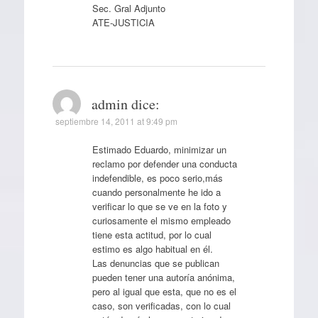
Sec. Gral Adjunto
ATE-JUSTICIA
admin
dice:
septiembre 14, 2011 at 9:49 pm
Estimado Eduardo, minimizar un
reclamo por defender una conducta
indefendible, es poco serio,más
cuando personalmente he ido a
verificar lo que se ve en la foto y
curiosamente el mismo empleado
tiene esta actitud, por lo cual
estimo es algo habitual en él.
Las denuncias que se publican
pueden tener una autoría anónima,
pero al igual que esta, que no es el
caso, son verificadas, con lo cual