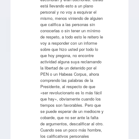
está llevando esto a un plano
personal y no voy a esquivar el
mismo, menos viniendo de alguien
que califica a las personas sin
conocerlas o sin tener un mínimo
de respeto, a todo esto le reitero le
voy a responder con un informe
sobre que hizo usted por todo lo
que hoy pregona, no encontre
actividad alguna suya reclamando
la libertad de un detenido por el
PEN o un Habeas Corpus, ahora
comprendo las palabras de la
Presidente, al respecto de que
«ser revolucionario es lo más fácil
que hay», obviamente cuando los
tiempos son favorables. Pero que
se puede esperar de un mediocre y
cobarde, que no ser ante la falta
de argumentos, descalificar al otro.
Cuando sea un poco más hombre,
los calificativos personales