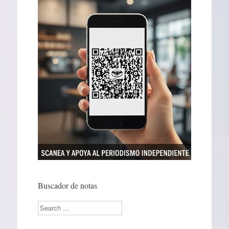
Buscador de notas
Search