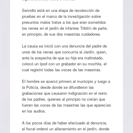
Servidio está en una etapa de recolección de
pruebas en el marco de la investigación sobre
presuntos malos tratos a los que eran sometidos
los nenes en el jardín de infantes Tribilín de parte,
en principio, de sus dos maestras cuidadores.
La causa se inició con una denuncia del padre de
unos de los nenas que concurría al Jardín, quien,
ante la sospecha de que su hija era maltratado,
colocó un Ipod con un grabador en su mochila, el
cual registró todas las voces de las maestras.
El hombre se acercó primero al municipio y luego a
la Policía, desde donde se difundieron las
grabaciones que causaron indignación en el resto
de los padres, quienes al principio no creían que
fueran las voces de las maestras las que aparecían
en los audios.
A los pocos días de haber efectuado al denuncia,
el fiscal ordenó un allanamiento en el jardín, donde