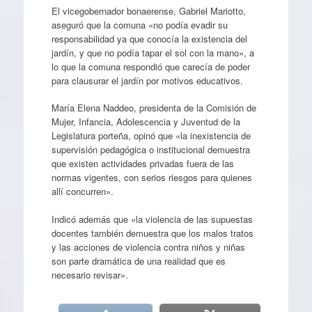
El vicegobernador bonaerense, Gabriel Mariotto,
aseguró que la comuna «no podía evadir su
responsabilidad ya que conocía la existencia del
jardín, y que no podía tapar el sol con la mano», a
lo que la comuna respondió que carecía de poder
para clausurar el jardín por motivos educativos.
María Elena Naddeo, presidenta de la Comisión de
Mujer, Infancia, Adolescencia y Juventud de la
Legislatura porteña, opinó que «la inexistencia de
supervisión pedagógica o institucional demuestra
que existen actividades privadas fuera de las
normas vigentes, con serios riesgos para quienes
allí concurren».
Indicó además que «la violencia de las supuestas
docentes también demuestra que los malos tratos
y las acciones de violencia contra niños y niñas
son parte dramática de una realidad que es
necesario revisar».