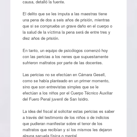
causa, detalló la fuente.
El delito que se les imputa a las maestras tiene
una pena de dos a seis años de prisión, mientras
que si se comprueba un grave daño en el cuerpo o
la salud de la víctima la pena será de entre tres y
diez años de prisión.
En tanto, un equipo de psicólogos comenzó hoy
con las pericias a los nenes que supuestamente
sufrieron maltratos por parte de las docentes.
Las pericias no se efectúan en Cámara Gesell,
como se había planteado en un primer momento,
sino que son entrevistas simples que se le
efectúan a los niños por el Cuerpo Técnico Auxiliar
del Fuero Penal juvenil de San Isidro.
La idea del fiscal al solicitar estas pericias es saber
a través del testimonio de los niños o de indicios
que pudieran manifestar sobre el tenor de los
maltratos que recibían y si los mismos les dejaron
alguna secuela física o mental.