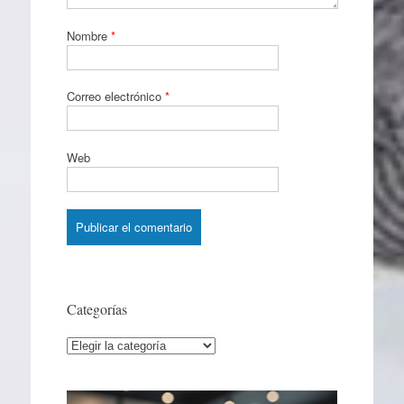
Nombre
*
Correo electrónico
*
Web
Categorías
Categorías