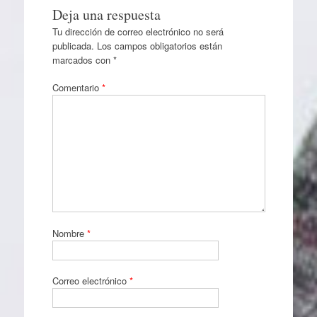
Deja una respuesta
Tu dirección de correo electrónico no será
publicada.
Los campos obligatorios están
marcados con
*
Comentario
*
Nombre
*
Correo electrónico
*