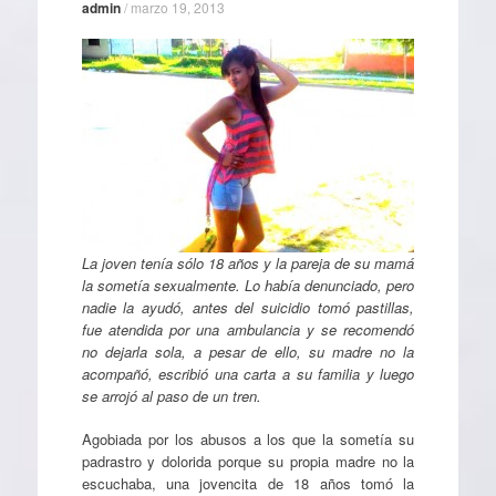
admin
/
marzo 19, 2013
La joven tenía sólo 18 años y la pareja de su mamá
la sometía sexualmente. Lo había denunciado, pero
nadie la ayudó, antes del suicidio tomó pastillas,
fue atendida por una ambulancia y se recomendó
no dejarla sola, a pesar de ello, su madre no la
acompañó, escribió una carta a su familia y luego
se arrojó al paso de un tren.
Agobiada por los abusos a los que la sometía su
padrastro y dolorida porque su propia madre no la
escuchaba, una jovencita de 18 años tomó la