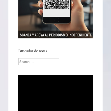
Buscador de notas
Search