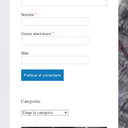
Nombre
*
Correo electrónico
*
Web
Categorías
Categorías