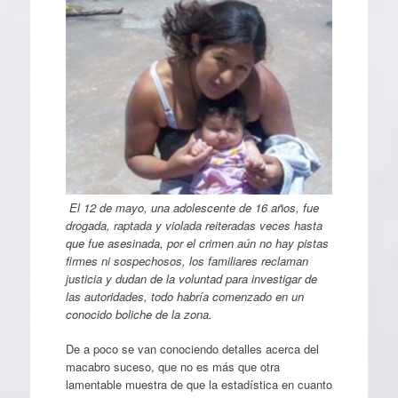
El 12 de mayo, una adolescente de 16 años, fue
drogada, raptada y violada reiteradas veces hasta
que fue asesinada, por el crimen aún no hay pistas
firmes ni sospechosos, los familiares reclaman
justicia y dudan de la voluntad para investigar de
las autoridades, todo habría comenzado en un
conocido boliche de la zona.
De a poco se van conociendo detalles acerca del
macabro suceso, que no es más que otra
lamentable muestra de que la estadística en cuanto