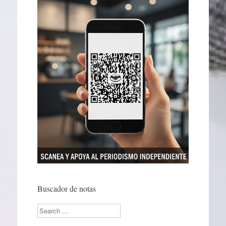
Buscador de notas
Search