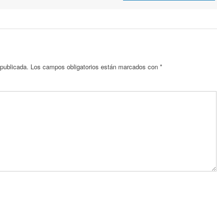
 publicada.
Los campos obligatorios están marcados con
*