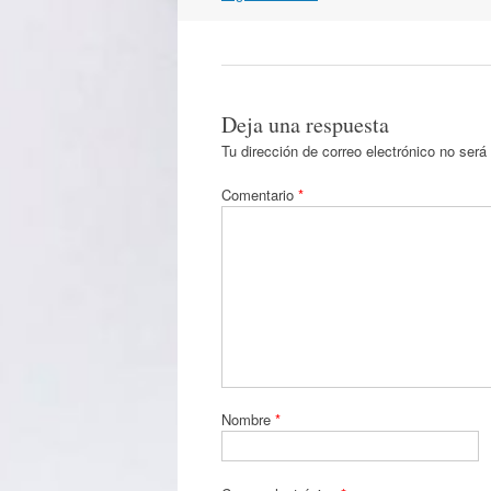
artículos
Deja una respuesta
Tu dirección de correo electrónico no será
Comentario
*
Nombre
*