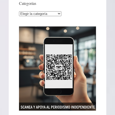
Categorías
Categorías