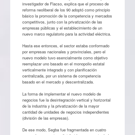
investigador de Flacso, explica que el proceso de
reforma neoliberal de los 90 adoptó como principio
básico la promoción de la competencia y mercados
competitivos, junto con la privatización de las
empresas públicas y el establecimiento de un
nuevo marco regulatorio para la actividad eléctrica.
Hasta ese entonces, el sector estaba conformado
por empresas nacionales y provinciales, pero el
nuevo modelo tuvo esencialmente como objetivo
reemplazar uno basado en el monopolio estatal
verticalmente integrado y con planificación
centralizada, por un sistema de competencia
basado en el mercado y descentralizada.
La forma de implementar el nuevo modelo de
negocios fue la desintegración vertical y horizontal
de la industria y la privatización de la mayor
cantidad de unidades de negocios independientes
(división de las empresas).
De ese modo, Segba fue fragmentada en cuatro