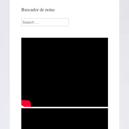
Buscador de notas
Search