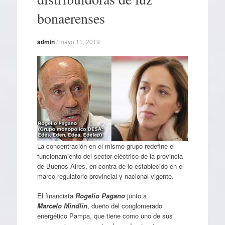
bonaerenses
admin
/
mayo 11, 2019
La concentración en el mismo grupo redefine el
funcionamiento del sector eléctrico de la provincia
de Buenos Aires, en contra de lo establecido en el
marco regulatorio provincial y nacional vigente.
El financista
Rogelio Pagano
junto a
Marcelo Mindlin
, dueño del conglomerado
energético Pampa, que tiene como uno de sus