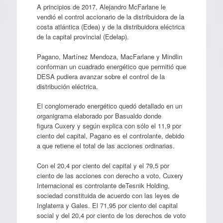
A principios de 2017, Alejandro McFarlane le
vendió el control accionario de la distribuidora de la
costa atlántica (Edea) y de la distribuidora eléctrica
de la capital provincial (Edelap).
Pagano, Martínez Mendoza, MacFarlane y Mindlin
conforman un cuadrado energético que permitió que
DESA pudiera avanzar sobre el control de la
distribución eléctrica.
El conglomerado energético quedó detallado en un
organigrama elaborado por Basualdo donde
figura Cuxery y según explica con sólo el 11,9 por
ciento del capital, Pagano es el controlante, debido
a que retiene el total de las acciones ordinarias.
Con el 20,4 por ciento del capital y el 79,5 por
ciento de las acciones con derecho a voto, Cuxery
Internacional es controlante deTesnik Holding,
sociedad constituida de acuerdo con las leyes de
Inglaterra y Gales. El 71,95 por ciento del capital
social y del 20,4 por ciento de los derechos de voto