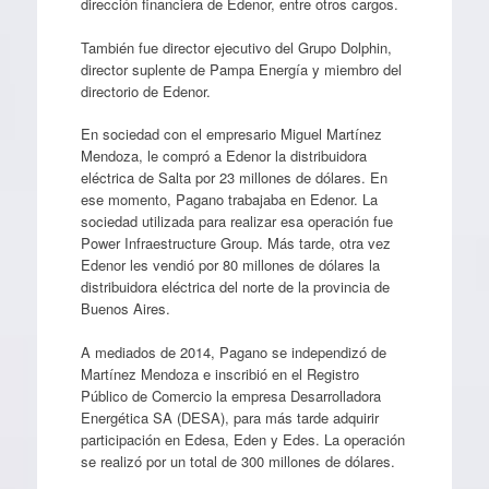
dirección financiera de Edenor, entre otros cargos.
También fue director ejecutivo del Grupo Dolphin,
director suplente de Pampa Energía y miembro del
directorio de Edenor.
En sociedad con el empresario Miguel Martínez
Mendoza, le compró a Edenor la distribuidora
eléctrica de Salta por 23 millones de dólares. En
ese momento, Pagano trabajaba en Edenor. La
sociedad utilizada para realizar esa operación fue
Power Infraestructure Group. Más tarde, otra vez
Edenor les vendió por 80 millones de dólares la
distribuidora eléctrica del norte de la provincia de
Buenos Aires.
A mediados de 2014, Pagano se independizó de
Martínez Mendoza e inscribió en el Registro
Público de Comercio la empresa Desarrolladora
Energética SA (DESA), para más tarde adquirir
participación en Edesa, Eden y Edes. La operación
se realizó por un total de 300 millones de dólares.