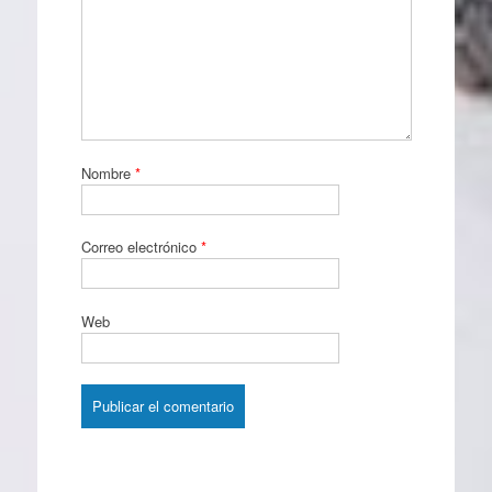
Nombre
*
Correo electrónico
*
Web