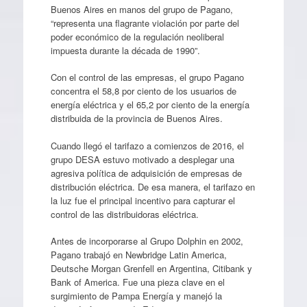
Buenos Aires en manos del grupo de Pagano,
“representa una flagrante violación por parte del
poder económico de la regulación neoliberal
impuesta durante la década de 1990”.
Con el control de las empresas, el grupo Pagano
concentra el 58,8 por ciento de los usuarios de
energía eléctrica y el 65,2 por ciento de la energía
distribuida de la provincia de Buenos Aires.
Cuando llegó el tarifazo a comienzos de 2016, el
grupo DESA estuvo motivado a desplegar una
agresiva política de adquisición de empresas de
distribución eléctrica. De esa manera, el tarifazo en
la luz fue el principal incentivo para capturar el
control de las distribuidoras eléctrica.
Antes de incorporarse al Grupo Dolphin en 2002,
Pagano trabajó en Newbridge Latin America,
Deutsche Morgan Grenfell en Argentina, Citibank y
Bank of America. Fue una pieza clave en el
surgimiento de Pampa Energía y manejó la