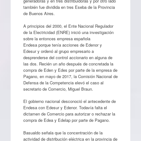
generadoras y en tres distribuidoras y por otro lado
también fue dividida en tres Eseba de la Provincia
de Buenos Aires.
A principios del 2000, el Ente Nacional Regulador
de la Electricidad (ENRE) inició una investigación
sobre la entonces empresa española
Endesa porque tenía acciones de Edenor y
Edesur y ordenó al grupo empresario a
desprenderse del control accionario en alguna de
las dos. Recién un año después de concretada la
compra de Eden y Edes por parte de la empresa de
Pagano, en mayo de 2017, la Comisión Nacional de
Defensa de la Competencia elevó el caso al
secretario de Comercio, Miguel Braun.
El gobierno nacional desconoció el antecedente de
Endesa con Edesur y Edenor. Todavía falta el
dictamen de Comercio para autorizar o rechazar la
compra de Edea y Edelap por parte de Pagano.
Basualdo señala que la concentración de la
actividad de distribución eléctrica en la provincia de