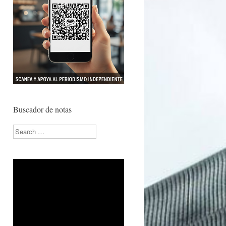
Buscador de notas
Search