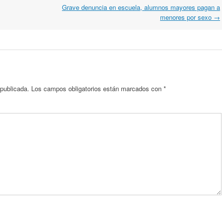
Grave denuncia en escuela, alumnos mayores pagan a
menores por sexo
→
 publicada.
Los campos obligatorios están marcados con
*