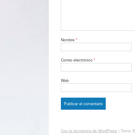
Nombre
*
Correo electrónico
*
Web
Con la tecnología de WordPress
|
Tema: 