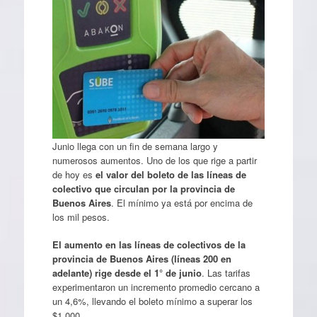
Junio llega con un fin de semana largo y
numerosos aumentos. Uno de los que rige a partir
de hoy es
el valor del boleto de las líneas de
colectivo que circulan por la provincia de
Buenos Aires
. El mínimo ya está por encima de
los mil pesos.
El aumento en las líneas de colectivos de la
provincia de Buenos Aires (líneas 200 en
adelante) rige desde el 1° de junio
. Las tarifas
experimentaron un incremento promedio cercano a
un 4,6%, llevando el boleto mínimo a superar los
$1.000.