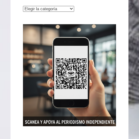
Categorías