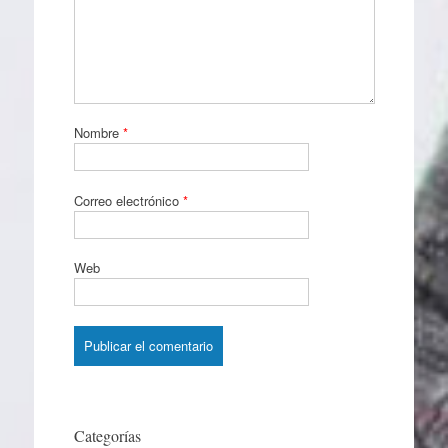
Nombre
*
Correo electrónico
*
Web
Categorías