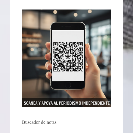
Buscador de notas