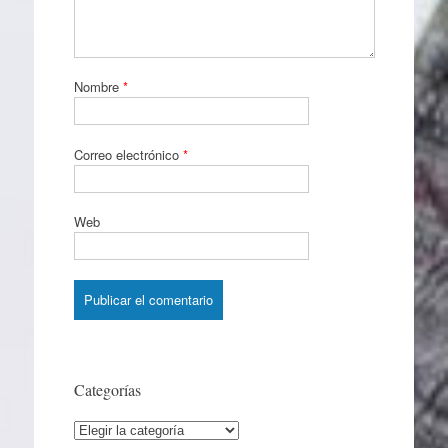
Nombre
*
Correo electrónico
*
Web
Categorías
Categorías