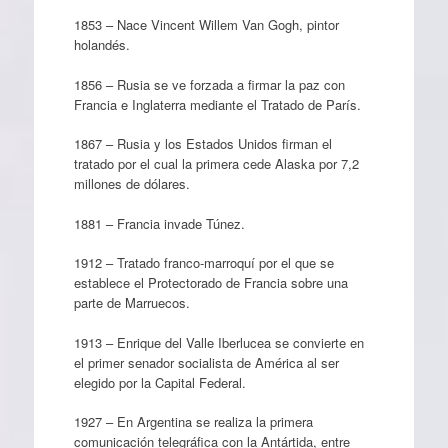
1853 – Nace Vincent Willem Van Gogh, pintor
holandés.
1856 – Rusia se ve forzada a firmar la paz con
Francia e Inglaterra mediante el Tratado de París.
1867 – Rusia y los Estados Unidos firman el
tratado por el cual la primera cede Alaska por 7,2
millones de dólares.
1881 – Francia invade Túnez.
1912 – Tratado franco-marroquí por el que se
establece el Protectorado de Francia sobre una
parte de Marruecos.
1913 – Enrique del Valle Iberlucea se convierte en
el primer senador socialista de América al ser
elegido por la Capital Federal.
1927 – En Argentina se realiza la primera
comunicación telegráfica con la Antártida, entre