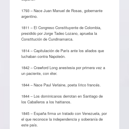
1793 – Nace Juan Manuel de Rosas, gobernante
argentino.
1811 – El Congreso Constituyente de Colombia,
presidido por Jorge Tadeo Lozano, aprueba la
Constitución de Cundinamarca.
1814 – Capitulación de París ante los aliados que
luchaban contra Napoleón.
1842 – Crawford Long anestesia por primera vez a
un paciente, con éter.
1844 – Nace Paul Verlaine, poeta lírico francés.
1844 – Los dominicanos derrotan en Santiago de
los Caballeros a los haitianos.
1845 – España firma un tratado con Venezuela, por
el que reconoce la independencia y soberanía de
este país.