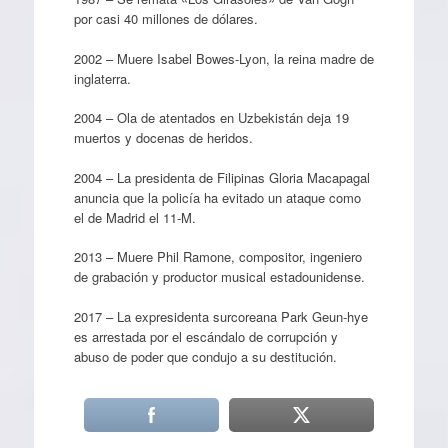
por casi 40 millones de dólares.
2002 – Muere Isabel Bowes-Lyon, la reina madre de
inglaterra.
2004 – Ola de atentados en Uzbekistán deja 19
muertos y docenas de heridos.
2004 – La presidenta de Filipinas Gloria Macapagal
anuncia que la policía ha evitado un ataque como
el de Madrid el 11-M.
2013 – Muere Phil Ramone, compositor, ingeniero
de grabación y productor musical estadounidense.
2017 – La expresidenta surcoreana Park Geun-hye
es arrestada por el escándalo de corrupción y
abuso de poder que condujo a su destitución.