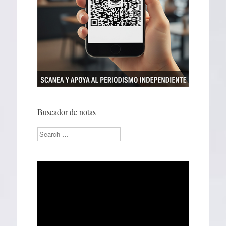
Buscador de notas
Search