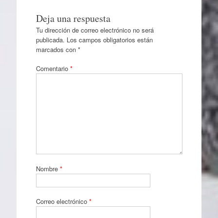
Deja una respuesta
Tu dirección de correo electrónico no será
publicada.
Los campos obligatorios están
marcados con
*
Comentario
*
Nombre
*
Correo electrónico
*