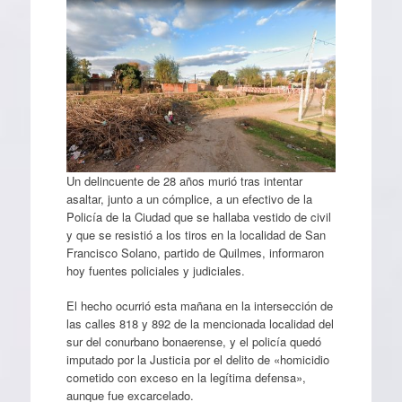
Un delincuente de 28 años murió tras intentar
asaltar, junto a un cómplice, a un efectivo de la
Policía de la Ciudad que se hallaba vestido de civil
y que se resistió a los tiros en la localidad de San
Francisco Solano, partido de Quilmes, informaron
hoy fuentes policiales y judiciales.
El hecho ocurrió esta mañana en la intersección de
las calles 818 y 892 de la mencionada localidad del
sur del conurbano bonaerense, y el policía quedó
imputado por la Justicia por el delito de «homicidio
cometido con exceso en la legítima defensa»,
aunque fue excarcelado.