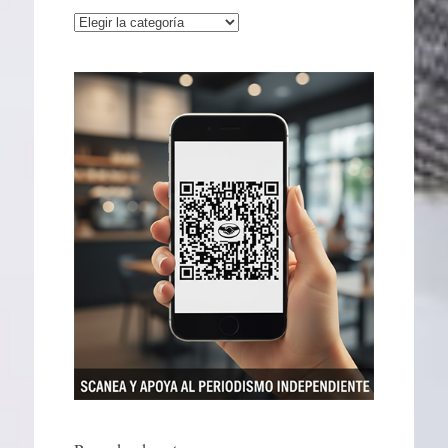
Categorías