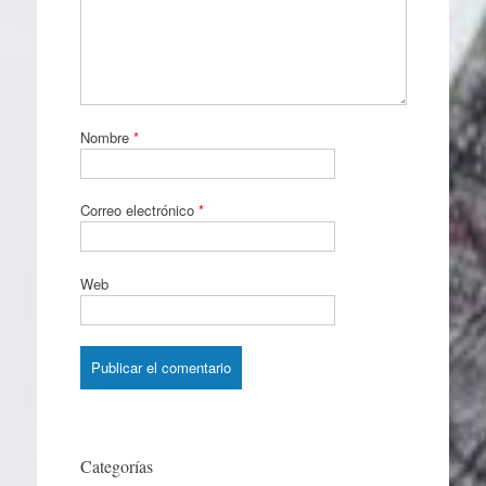
Nombre
*
Correo electrónico
*
Web
Categorías