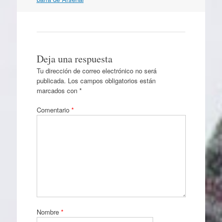
Deja una respuesta
Tu dirección de correo electrónico no será
publicada.
Los campos obligatorios están
marcados con
*
Comentario
*
Nombre
*