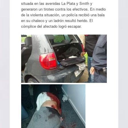
situada en las avenidas La Plata y Smith y
generaron un tiroteo contra los efectivos. En medio
de la violenta situación, un policía recibió una bala
en su chaleco y un ladrón resultó herido. El
cómplice del afectado logró escapar.