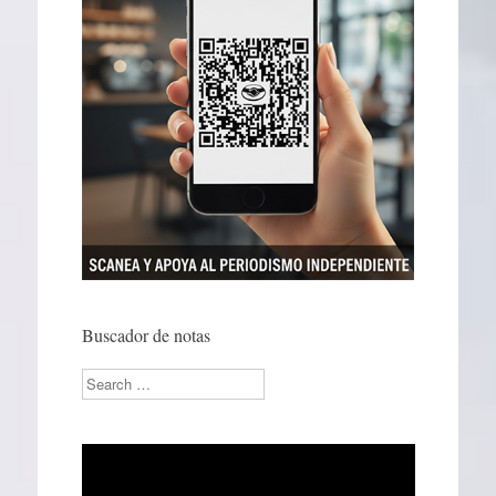
Buscador de notas
Search