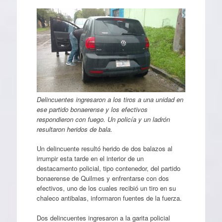
Delincuentes ingresaron a los tiros a una unidad en
ese partido bonaerense y los efectivos
respondieron con fuego. Un policía y un ladrón
resultaron heridos de bala.
Un delincuente resultó herido de dos balazos al
irrumpir esta tarde en el interior de un
destacamento policial, tipo contenedor, del partido
bonaerense de Quilmes y enfrentarse con dos
efectivos, uno de los cuales recibió un tiro en su
chaleco antibalas, informaron fuentes de la fuerza.
Dos delincuentes ingresaron a la garita policial