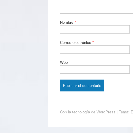
Nombre
*
Correo electrónico
*
Web
Con la tecnología de WordPress
|
Tema: 