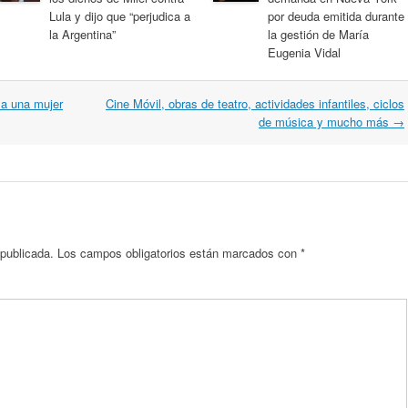
Lula y dijo que “perjudica a
por deuda emitida durante
la Argentina”
la gestión de María
Eugenia Vidal
 a una mujer
Cine Móvil, obras de teatro, actividades infantiles, ciclos
de música y mucho más
→
 publicada.
Los campos obligatorios están marcados con
*