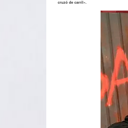
cruzó de carril».