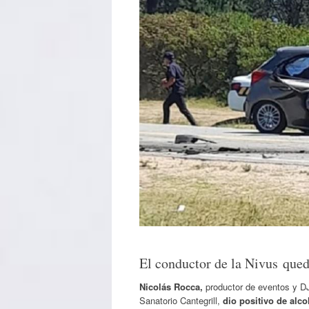
El conductor de la Nivus que
Nicolás Rocca,
productor de eventos y D
Sanatorio Cantegrill,
dio positivo de alc