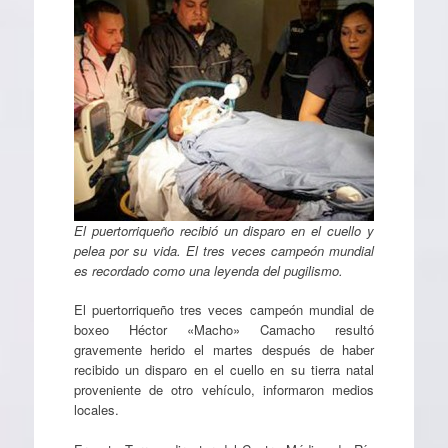
El puertorriqueño recibió un disparo en el cuello y
pelea por su vida. El tres veces campeón mundial
es recordado como una leyenda del pugilismo.
El puertorriqueño tres veces campeón mundial de
boxeo Héctor «Macho» Camacho resultó
gravemente herido el martes después de haber
recibido un disparo en el cuello en su tierra natal
proveniente de otro vehículo, informaron medios
locales.