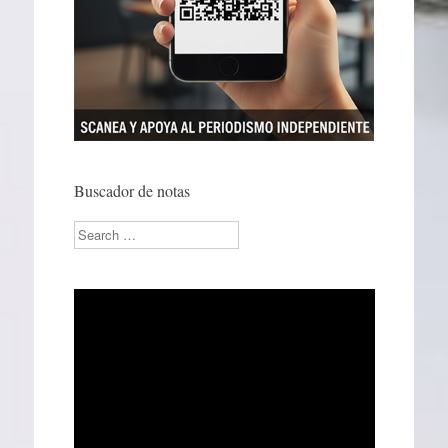
Buscador de notas
Search