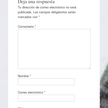
Deja una respuesta
Tu dirección de correo electrónico no será
publicada.
Los campos obligatorios están
marcados con
*
Comentario
*
Nombre
*
Correo electrónico
*