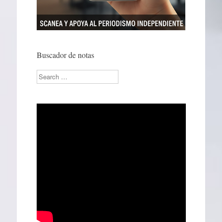
Buscador de notas
Search