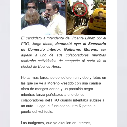
El candidato a intendente de Vicente López por el
PRO, Jorge Macri,
denunció ayer al Secretario
de Comercio interior, Guillermo Moreno,
por
agredir a uno de sus colaboradores mientras
realizaba actividades de campaña al norte de la
ciudad de Buenos Aires.
Horas más tarde, se conocieron un video y fotos en
las que se ve a Moreno -vestido con una camisa
clara de mangas cortas y un pantalón negro-
mientras lanza puñetazos a uno de los
colaboradores del PRO cuando intentaba subirse a
un auto. Luego, el funcionario ultra K patea la
puerta del vehículo.
Las imágenes, que ya circulan en Internet,