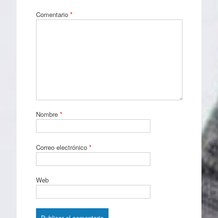
Comentario
*
Nombre
*
Correo electrónico
*
Web