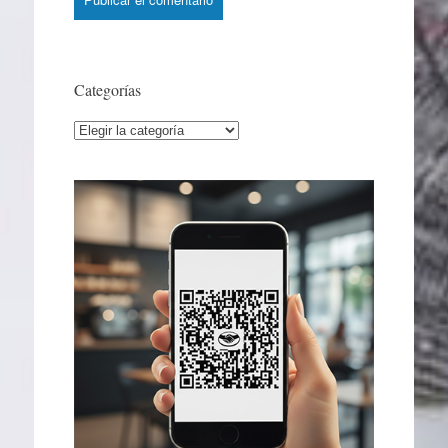
Categorías
Categorías