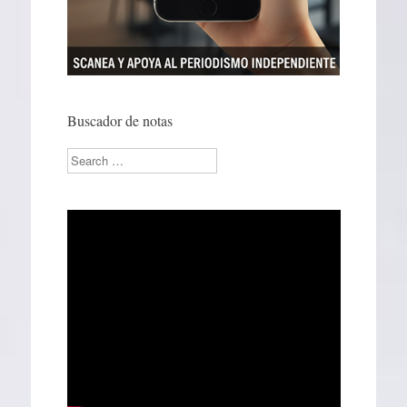
Buscador de notas
Search