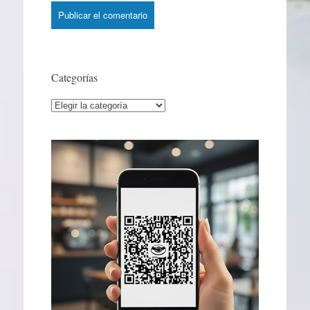
Categorías
Categorías