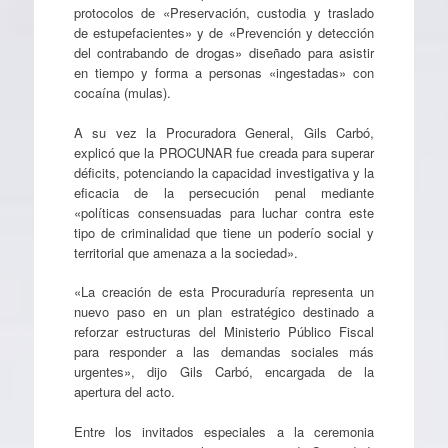
protocolos de «Preservación, custodia y traslado
de estupefacientes» y de «Prevención y detección
del contrabando de drogas» diseñado para asistir
en tiempo y forma a personas «ingestadas» con
cocaína (mulas).
A su vez la Procuradora General, Gils Carbó,
explicó que la PROCUNAR fue creada para superar
déficits, potenciando la capacidad investigativa y la
eficacia de la persecución penal mediante
«políticas consensuadas para luchar contra este
tipo de criminalidad que tiene un poderío social y
territorial que amenaza a la sociedad».
«La creación de esta Procuraduría representa un
nuevo paso en un plan estratégico destinado a
reforzar estructuras del Ministerio Público Fiscal
para responder a las demandas sociales más
urgentes», dijo Gils Carbó, encargada de la
apertura del acto.
Entre los invitados especiales a la ceremonia