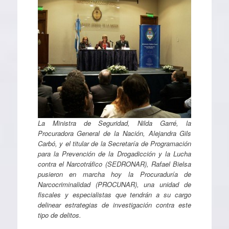
La Ministra de Seguridad, Nilda Garré, la
Procuradora General de la Nación, Alejandra Gils
Carbó, y el titular de la Secretaría de Programación
para la Prevención de la Drogadicción y la Lucha
contra el Narcotráfico (SEDRONAR), Rafael Bielsa
pusieron en marcha hoy la Procuraduría de
Narcocriminalidad (PROCUNAR), una unidad de
fiscales y especialistas que tendrán a su cargo
delinear estrategias de investigación contra este
tipo de delitos.