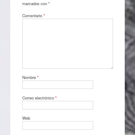
marcados con
*
Comentario
*
Nombre
*
Correo electrónico
*
Web