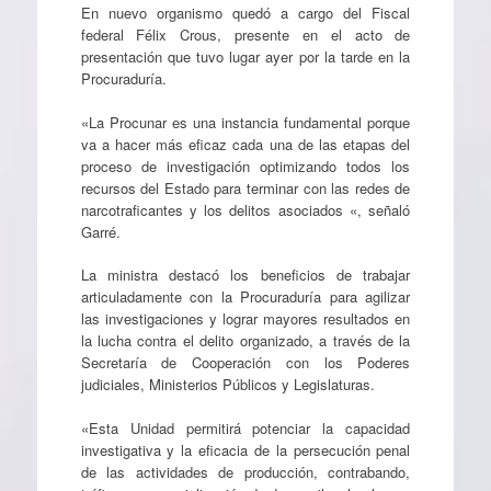
En nuevo organismo quedó a cargo del Fiscal
federal Félix Crous, presente en el acto de
presentación que tuvo lugar ayer por la tarde en la
Procuraduría.
«La Procunar es una instancia fundamental porque
va a hacer más eficaz cada una de las etapas del
proceso de investigación optimizando todos los
recursos del Estado para terminar con las redes de
narcotraficantes y los delitos asociados «, señaló
Garré.
La ministra destacó los beneficios de trabajar
articuladamente con la Procuraduría para agilizar
las investigaciones y lograr mayores resultados en
la lucha contra el delito organizado, a través de la
Secretaría de Cooperación con los Poderes
judiciales, Ministerios Públicos y Legislaturas.
«Esta Unidad permitirá potenciar la capacidad
investigativa y la eficacia de la persecución penal
de las actividades de producción, contrabando,