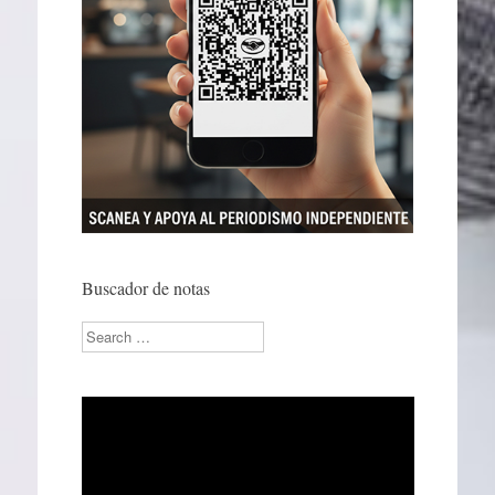
Buscador de notas
Search