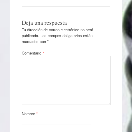
Deja una respuesta
Tu dirección de correo electrónico no será
publicada.
Los campos obligatorios están
marcados con
*
Comentario
*
Nombre
*