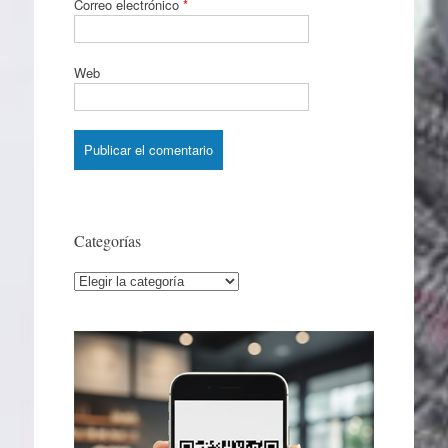
Correo electrónico
*
Web
Categorías
Categorías