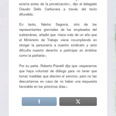
existía antes de la privatización», dijo el delegado
Claudio Delle Carbonara a través del texto
difundido.
En tanto, Néstor Segovia, otro de los
representantes gremiales de los empleados del
subterráneo, añadió que «hace más de un año que
el Ministerio de Trabajo viene incumpliendo en
otorgar la personería a nuestro sindicato y esto
dificulta nuestro derecho a participar en ámbitos
como la paritaria».
Por su parte, Roberto Pianelli dijo que «esperamos
que haya voluntad de diálogo para no tener que
tomar medidas que afecten el servicio, pero no las
descartamos en caso de no haber una respuesta
favorable en los próximos días».