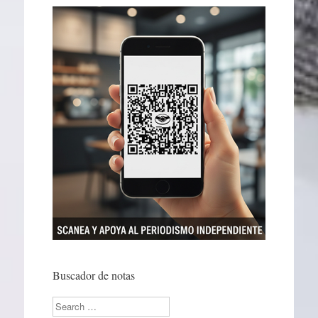
Buscador de notas
Search