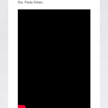
Dra. Paula Cohen.