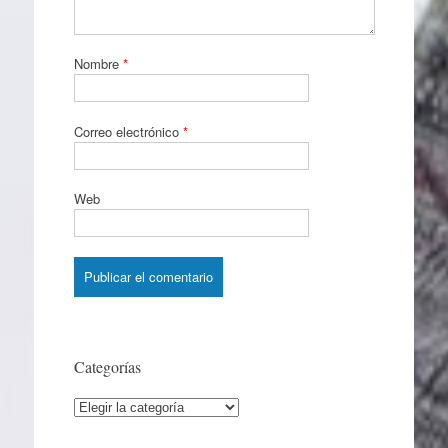
Nombre
*
Correo electrónico
*
Web
Categorías
Categorías