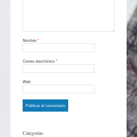
Nombre
*
Correo electrónico
*
Web
Categorías