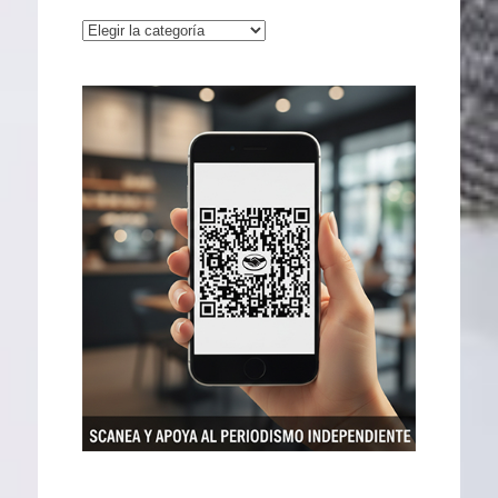
Categorías