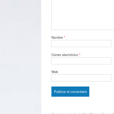
Nombre
*
Correo electrónico
*
Web