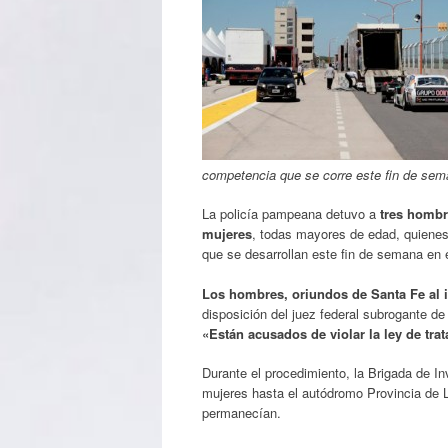
competencia que se corre este fin de sem
La policía pampeana detuvo a
tres hombr
mujeres
, todas mayores de edad, quienes 
que se desarrollan este fin de semana en 
Los hombres, oriundos de Santa Fe al 
disposición del juez federal subrogante de
«Están acusados de violar la ley de trat
Durante el procedimiento, la Brigada de I
mujeres hasta el autódromo Provincia de L
permanecían.