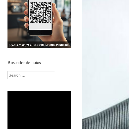
Buscador de notas
Search