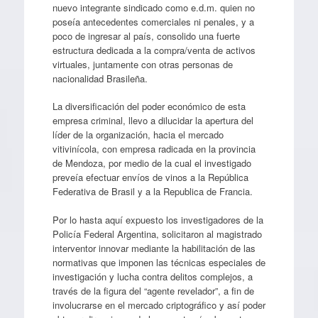
nuevo integrante sindicado como e.d.m. quien no
poseía antecedentes comerciales ni penales, y a
poco de ingresar al país, consolido una fuerte
estructura dedicada a la compra/venta de activos
virtuales, juntamente con otras personas de
nacionalidad Brasileña.
La diversificación del poder económico de esta
empresa criminal, llevo a dilucidar la apertura del
líder de la organización, hacia el mercado
vitivinícola, con empresa radicada en la provincia
de Mendoza, por medio de la cual el investigado
preveía efectuar envíos de vinos a la República
Federativa de Brasil y a la Republica de Francia.
Por lo hasta aquí expuesto los investigadores de la
Policía Federal Argentina, solicitaron al magistrado
interventor innovar mediante la habilitación de las
normativas que imponen las técnicas especiales de
investigación y lucha contra delitos complejos, a
través de la figura del “agente revelador”, a fin de
involucrarse en el mercado criptográfico y así poder