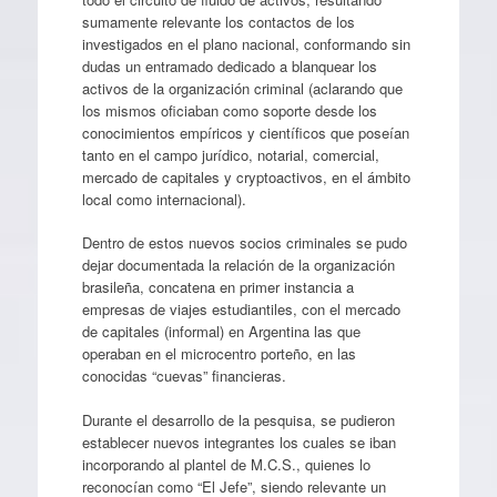
sumamente relevante los contactos de los
investigados en el plano nacional, conformando sin
dudas un entramado dedicado a blanquear los
activos de la organización criminal (aclarando que
los mismos oficiaban como soporte desde los
conocimientos empíricos y científicos que poseían
tanto en el campo jurídico, notarial, comercial,
mercado de capitales y cryptoactivos, en el ámbito
local como internacional).
Dentro de estos nuevos socios criminales se pudo
dejar documentada la relación de la organización
brasileña, concatena en primer instancia a
empresas de viajes estudiantiles, con el mercado
de capitales (informal) en Argentina las que
operaban en el microcentro porteño, en las
conocidas “cuevas” financieras.
Durante el desarrollo de la pesquisa, se pudieron
establecer nuevos integrantes los cuales se iban
incorporando al plantel de M.C.S., quienes lo
reconocían como “El Jefe”, siendo relevante un