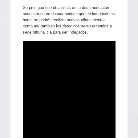
Se prosigue con el análisis de la documentación
secuestrada no descartándose que en las próximas
horas se podrán realizar nuevos allanamientos
como así también los detenidos serán remitidos a
sede tribunalicia para ser indagados.