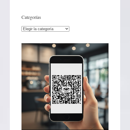
Categorías
Categorías