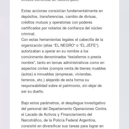
Estas acciones consistían fundamentalmente en
depósitos, transferencias, cambio de divisas,
créditos mutuos y operatorias con poderes
certificados por notarios de confianza del núcleo
criminal.
Con estas herramientas legales el cabecilla de la
organización (alias “EL NEGRO” o “EL JEFE”),
autorizaban a operar en su nombre a los
comúnmente denominados “testaferros o presta
nombre”, tanto en temas administrativos como en
aspectos civiles (compra venta de bienes muebles
(autos) e inmuebles (empresas, viviendas,
terrenos, etc.) alejando de esta forma su
responsabilidad sobre el patrimonio, sin dejar de
ser su dueño.
Bajo estos parámetros, el despliegue investigativo
del personal del Departamento Operaciones Contra
el Lavado de Activos y Financiamiento del
Narcotráfico, de la Policía Federal Argentina,
consistió en diversificar sus tareas para lograr en