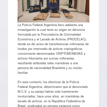
La Policía Federal Argentina llevo adelante una
investigación la cual tiene su origen en denuncia
formulada por la Procuraduría de Criminalidad
Económica y el Lavado de Activos (PROCELAC),
donde se dio aviso de transferencias millonarias de
fondos por intermedio de activos criptográficos
comúnmente denominados CRIPTOMONEDAS y
activos fiduciarios por sumas millonarias,
resultando atribuidas tales maniobras a una
persona de nacionalidad Brasileña y su núcleo
familiar.
En este contexto, los efectivos de la Policía
Federal Argentina, determinaron que el denunciado
M.C.S. y su pareja habían sido fuertemente
involucrados, hace unos años, en maniobras de
lavado de activos, en la República Federativa de
Brasil, sindicados en primera instancia como