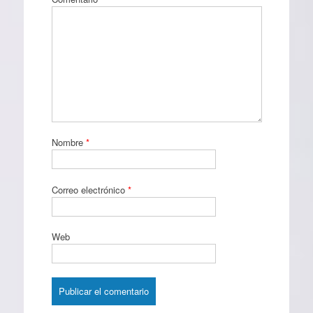
Nombre
*
Correo electrónico
*
Web