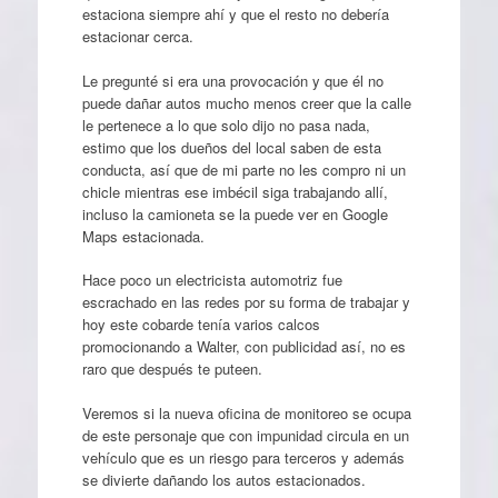
estaciona siempre ahí y que el resto no debería
estacionar cerca.
Le pregunté si era una provocación y que él no
puede dañar autos mucho menos creer que la calle
le pertenece a lo que solo dijo no pasa nada,
estimo que los dueños del local saben de esta
conducta, así que de mi parte no les compro ni un
chicle mientras ese imbécil siga trabajando allí,
incluso la camioneta se la puede ver en Google
Maps estacionada.
Hace poco un electricista automotriz fue
escrachado en las redes por su forma de trabajar y
hoy este cobarde tenía varios calcos
promocionando a Walter, con publicidad así, no es
raro que después te puteen.
Veremos si la nueva oficina de monitoreo se ocupa
de este personaje que con impunidad circula en un
vehículo que es un riesgo para terceros y además
se divierte dañando los autos estacionados.