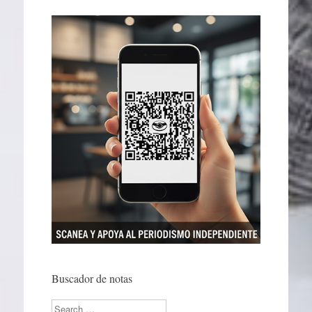
Buscador de notas
Search