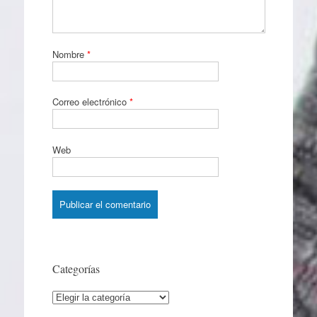
Nombre
*
Correo electrónico
*
Web
Categorías
Categorías