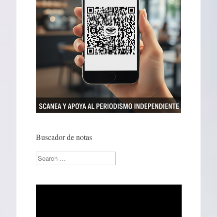
Buscador de notas
Search