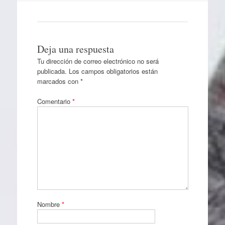
Deja una respuesta
Tu dirección de correo electrónico no será
publicada.
Los campos obligatorios están
marcados con
*
Comentario
*
Nombre
*