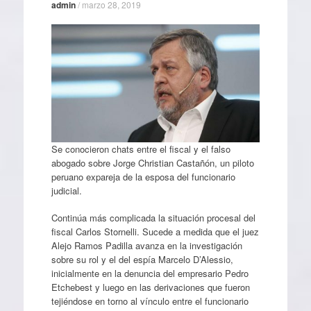
admin
/
marzo 28, 2019
Se conocieron chats entre el fiscal y el falso
abogado sobre Jorge Christian Castañón, un piloto
peruano expareja de la esposa del funcionario
judicial.
Continúa más complicada la situación procesal del
fiscal Carlos Stornelli. Sucede a medida que el juez
Alejo Ramos Padilla avanza en la investigación
sobre su rol y el del espía Marcelo D’Alessio,
inicialmente en la denuncia del empresario Pedro
Etchebest y luego en las derivaciones que fueron
tejiéndose en torno al vínculo entre el funcionario