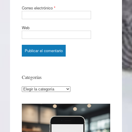
Correo electrónico
*
Web
Categorías
Categorías